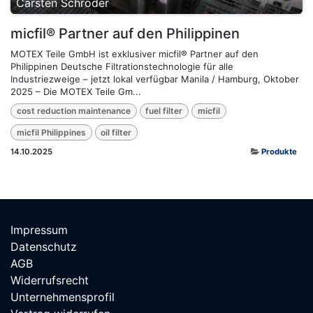
Carsten Schröder
micfil® Partner auf den Philippinen
MOTEX Teile GmbH ist exklusiver micfil® Partner auf den
Philippinen Deutsche Filtrationstechnologie für alle
Industriezweige – jetzt lokal verfügbar Manila / Hamburg, Oktober
2025 – Die MOTEX Teile Gm...
cost reduction maintenance
fuel filter
micfil
micfil Philippines
oil filter
14.10.2025
Produkte
Impressum
Datenschutz
AGB
Widerrufsrecht
Unternehmensprofil