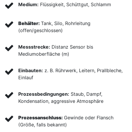
Medium:
Flüssigkeit, Schüttgut, Schlamm
Behälter:
Tank, Silo, Rohrleitung
(offen/geschlossen)
Messstrecke:
Distanz Sensor bis
Mediumoberfläche (m)
Einbauten:
z. B. Rührwerk, Leitern, Prallbleche,
Einlauf
Prozessbedingungen:
Staub, Dampf,
Kondensation, aggressive Atmosphäre
Prozessanschluss:
Gewinde oder Flansch
(Größe, falls bekannt)