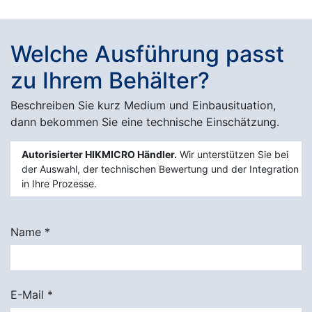
Welche Ausführung passt
zu Ihrem Behälter?
Beschreiben Sie kurz Medium und Einbausituation,
dann bekommen Sie eine technische Einschätzung.
Autorisierter HIKMICRO Händler.
Wir unterstützen Sie bei
der Auswahl, der technischen Bewertung und der Integration
in Ihre Prozesse.
Name
*
E-Mail
*