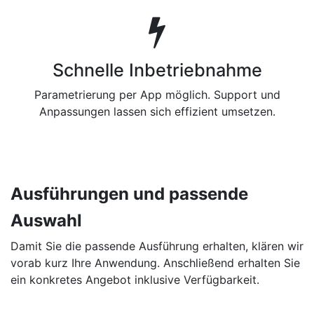
Schnelle Inbetriebnahme
Parametrierung per App möglich. Support und
Anpassungen lassen sich effizient umsetzen.
Ausführungen und passende
Auswahl
Damit Sie die passende Ausführung erhalten, klären wir
vorab kurz Ihre Anwendung. Anschließend erhalten Sie
ein konkretes Angebot inklusive Verfügbarkeit.