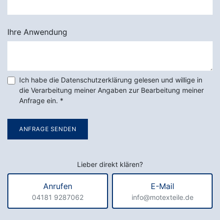
Ihre Anwendung
Ich habe die Datenschutzerklärung gelesen und willige in
die Verarbeitung meiner Angaben zur Bearbeitung meiner
Anfrage ein.
*
ANFRAGE SENDEN
Lieber direkt klären?
Anrufen
E-Mail
04181 9287062
info@motexteile.de