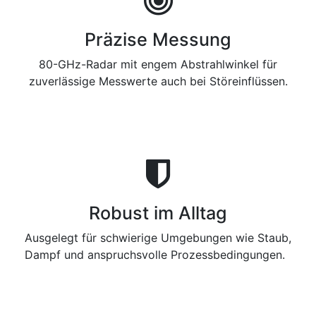
Präzise Messung
80-GHz-Radar mit engem Abstrahlwinkel für
zuverlässige Messwerte auch bei Störeinflüssen.
Robust im Alltag
Ausgelegt für schwierige Umgebungen wie Staub,
Dampf und anspruchsvolle Prozessbedingungen.