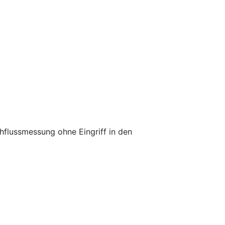
hflussmessung ohne Eingriff in den
.