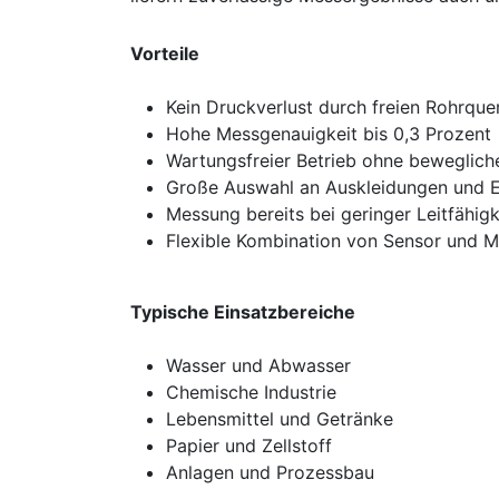
Vorteile
Kein Druckverlust durch freien Rohrque
Hohe Messgenauigkeit bis 0,3 Prozent
Wartungsfreier Betrieb ohne bewegliche
Große Auswahl an Auskleidungen und E
Messung bereits bei geringer Leitfähig
Flexible Kombination von Sensor und 
Typische Einsatzbereiche
Wasser und Abwasser
Chemische Industrie
Lebensmittel und Getränke
Papier und Zellstoff
Anlagen und Prozessbau