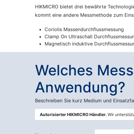
HIKMICRO bietet drei bewährte Technologie
kommt eine andere Messmethode zum Eins
Coriolis Massendurchflussmessung
Clamp On Ultraschall Durchflussmessu
Magnetisch induktive Durchflussmessu
Welches Messv
Anwendung?
Beschreiben Sie kurz Medium und Einsatzfa
Autorisierter HIKMICRO Händler.
Wir unterstüt