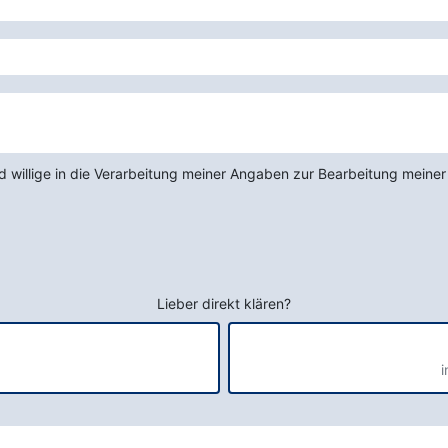
 willige in die Verarbeitung meiner Angaben zur Bearbeitung meiner
Lieber direkt klären?
i