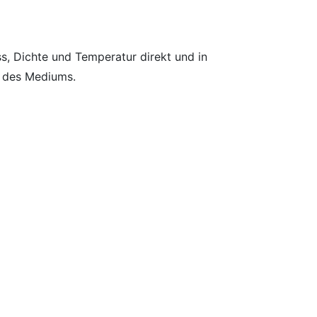
, Dichte und Temperatur direkt und in
e des Mediums.