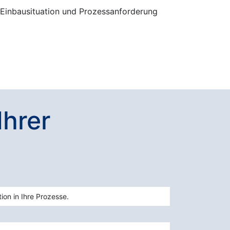
 Einbausituation und Prozessanforderung
Ihrer
ion in Ihre Prozesse.