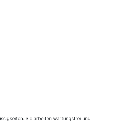
ssigkeiten. Sie arbeiten wartungsfrei und