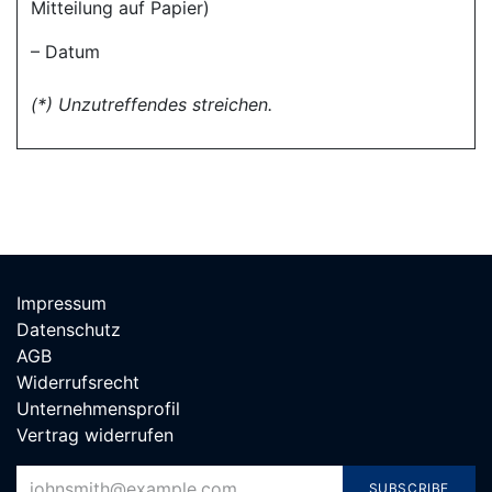
Mitteilung auf Papier)
– Datum
(*) Unzutreffendes streichen.
Impressum
Datenschutz
AGB
Widerrufsrecht
Unternehmensprofil
Vertrag widerrufen
SUBSCRIBE