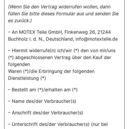
(Wenn Sie den Vertrag widerrufen wollen, dann
füllen Sie bitte dieses Formular aus und senden Sie
es zurück.)
– An MOTEX Teile GmbH, Finkenweg 26, 21244
Buchholz i. d. N., Deutschland, info@motexteile.de
– Hiermit widerrufe(n) ich/wir (*) den von mir/uns
(*) abgeschlossenen Vertrag über den Kauf der
folgenden
Waren (*)/die Erbringung der folgenden
Dienstleistung (*)
– Bestellt am (*)/erhalten am (*)
– Name des/der Verbraucher(s)
– Anschrift des/der Verbraucher(s)
– Unterschrift des/der Verbraucher(s) (nur bei