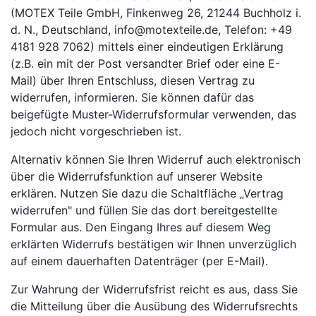
(MOTEX Teile GmbH, Finkenweg 26, 21244 Buchholz i.
d. N., Deutschland, info@motexteile.de, Telefon: +49
4181 928 7062) mittels einer eindeutigen Erklärung
(z.B. ein mit der Post versandter Brief oder eine E-
Mail) über Ihren Entschluss, diesen Vertrag zu
widerrufen, informieren. Sie können dafür das
beigefügte Muster-Widerrufsformular verwenden, das
jedoch nicht vorgeschrieben ist.
Alternativ können Sie Ihren Widerruf auch elektronisch
über die Widerrufsfunktion auf unserer Website
erklären. Nutzen Sie dazu die Schaltfläche „Vertrag
widerrufen" und füllen Sie das dort bereitgestellte
Formular aus. Den Eingang Ihres auf diesem Weg
erklärten Widerrufs bestätigen wir Ihnen unverzüglich
auf einem dauerhaften Datenträger (per E-Mail).
Zur Wahrung der Widerrufsfrist reicht es aus, dass Sie
die Mitteilung über die Ausübung des Widerrufsrechts