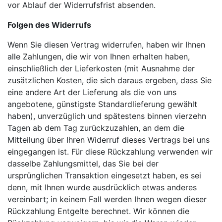
vor Ablauf der Widerrufsfrist absenden.
Folgen des Widerrufs
Wenn Sie diesen Vertrag widerrufen, haben wir Ihnen
alle Zahlungen, die wir von Ihnen erhalten haben,
einschließlich der Lieferkosten (mit Ausnahme der
zusätzlichen Kosten, die sich daraus ergeben, dass Sie
eine andere Art der Lieferung als die von uns
angebotene, günstigste Standardlieferung gewählt
haben), unverzüglich und spätestens binnen vierzehn
Tagen ab dem Tag zurückzuzahlen, an dem die
Mitteilung über Ihren Widerruf dieses Vertrags bei uns
eingegangen ist. Für diese Rückzahlung verwenden wir
dasselbe Zahlungsmittel, das Sie bei der
ursprünglichen Transaktion eingesetzt haben, es sei
denn, mit Ihnen wurde ausdrücklich etwas anderes
vereinbart; in keinem Fall werden Ihnen wegen dieser
Rückzahlung Entgelte berechnet. Wir können die