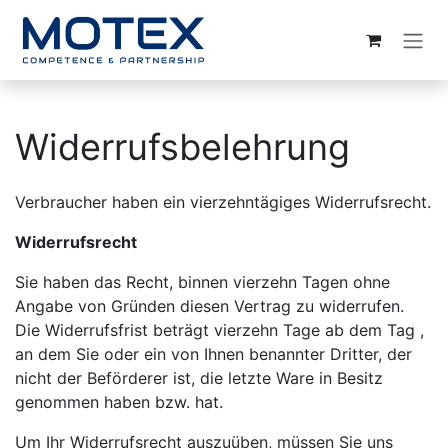
ZUM INHALT SPRINGEN
Widerrufsbelehrung
Verbraucher haben ein vierzehntägiges Widerrufsrecht.
Widerrufsrecht
Sie haben das Recht, binnen vierzehn Tagen ohne
Angabe von Gründen diesen Vertrag zu widerrufen.
Die Widerrufsfrist beträgt vierzehn Tage ab dem Tag ,
an dem Sie oder ein von Ihnen benannter Dritter, der
nicht der Beförderer ist, die letzte Ware in Besitz
genommen haben bzw. hat.
Um Ihr Widerrufsrecht auszuüben, müssen Sie uns