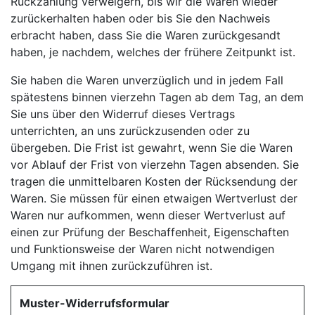
Rückzahlung verweigern, bis wir die Waren wieder
zurückerhalten haben oder bis Sie den Nachweis
erbracht haben, dass Sie die Waren zurückgesandt
haben, je nachdem, welches der frühere Zeitpunkt ist.
Sie haben die Waren unverzüglich und in jedem Fall
spätestens binnen vierzehn Tagen ab dem Tag, an dem
Sie uns über den Widerruf dieses Vertrags
unterrichten, an uns zurückzusenden oder zu
übergeben. Die Frist ist gewahrt, wenn Sie die Waren
vor Ablauf der Frist von vierzehn Tagen absenden. Sie
tragen die unmittelbaren Kosten der Rücksendung der
Waren. Sie müssen für einen etwaigen Wertverlust der
Waren nur aufkommen, wenn dieser Wertverlust auf
einen zur Prüfung der Beschaffenheit, Eigenschaften
und Funktionsweise der Waren nicht notwendigen
Umgang mit ihnen zurückzuführen ist.
Muster-Widerrufsformular