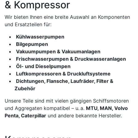
& Kompressor
Wir bieten Ihnen eine breite Auswahl an Komponenten
und Ersatzteilen für:
Kühlwasserpumpen
Bilgepumpen
Vakuumpumpen & Vakuumanlagen
Frischwasserpumpen & Druckwasseranlagen
Öl- und Dieselpumpen
Luftkompressoren & Druckluftsysteme
Dichtungen, Flansche, Laufräder, Filter &
Zubehör
Unsere Teile sind mit vielen gängigen Schiffsmotoren
und Aggregaten kompatibel – u. a.
MTU, MAN, Volvo
Penta, Caterpillar
und andere bekannte Hersteller.