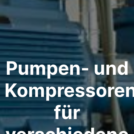
Pumpen- und
Kompressoren
für