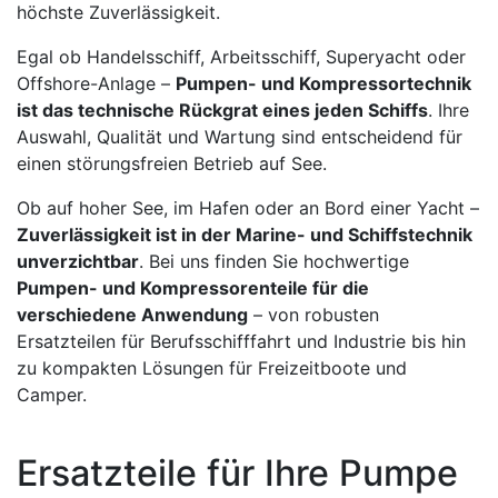
höchste Zuverlässigkeit.
Egal ob Handelsschiff, Arbeitsschiff, Superyacht oder
Offshore-Anlage –
Pumpen- und Kompressortechnik
ist das technische Rückgrat eines jeden Schiffs
. Ihre
Auswahl, Qualität und Wartung sind entscheidend für
einen störungsfreien Betrieb auf See.
Ob auf hoher See, im Hafen oder an Bord einer Yacht –
Zuverlässigkeit ist in der Marine- und Schiffstechnik
unverzichtbar
. Bei uns finden Sie hochwertige
Pumpen- und Kompressorenteile für die
verschiedene Anwendung
– von robusten
Ersatzteilen für Berufsschifffahrt und Industrie bis hin
zu kompakten Lösungen für Freizeitboote und
Camper.
Ersatzteile für Ihre Pumpe