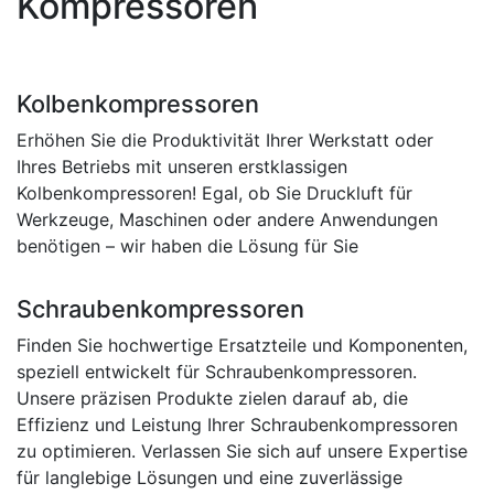
Kompressoren
Kolbenkompressoren
Erhöhen Sie die Produktivität Ihrer Werkstatt oder
Ihres Betriebs mit unseren erstklassigen
Kolbenkompressoren! Egal, ob Sie Druckluft für
Werkzeuge, Maschinen oder andere Anwendungen
benötigen – wir haben die Lösung für Sie
Schraubenkompressoren
Finden Sie hochwertige Ersatzteile und Komponenten,
speziell entwickelt für Schraubenkompressoren.
Unsere präzisen Produkte zielen darauf ab, die
Effizienz und Leistung Ihrer Schraubenkompressoren
zu optimieren. Verlassen Sie sich auf unsere Expertise
für langlebige Lösungen und eine zuverlässige