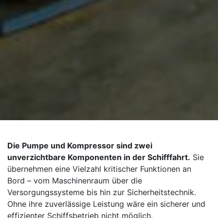
Die Pumpe und Kompressor sind zwei
unverzichtbare Komponenten in der Schifffahrt.
Sie
übernehmen eine Vielzahl kritischer Funktionen an
Bord – vom Maschinenraum über die
Versorgungssysteme bis hin zur Sicherheitstechnik.
Ohne ihre zuverlässige Leistung wäre ein sicherer und
effizienter Schiffsbetrieb nicht möglich.