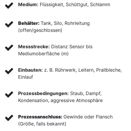
Medium:
Flüssigkeit, Schüttgut, Schlamm
Behälter:
Tank, Silo, Rohrleitung
(offen/geschlossen)
Messstrecke:
Distanz Sensor bis
Mediumoberfläche (m)
Einbauten:
z. B. Rührwerk, Leitern, Prallbleche,
Einlauf
Prozessbedingungen:
Staub, Dampf,
Kondensation, aggressive Atmosphäre
Prozessanschluss:
Gewinde oder Flansch
(Größe, falls bekannt)