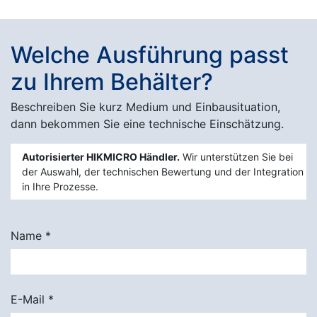
Welche Ausführung passt
zu Ihrem Behälter?
Beschreiben Sie kurz Medium und Einbausituation,
dann bekommen Sie eine technische Einschätzung.
Autorisierter HIKMICRO Händler.
Wir unterstützen Sie bei
der Auswahl, der technischen Bewertung und der Integration
in Ihre Prozesse.
Name
*
E-Mail
*