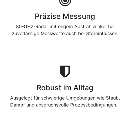
Präzise Messung
80-GHz-Radar mit engem Abstrahlwinkel für
zuverlässige Messwerte auch bei Störeinflüssen.
Robust im Alltag
Ausgelegt für schwierige Umgebungen wie Staub,
Dampf und anspruchsvolle Prozessbedingungen.