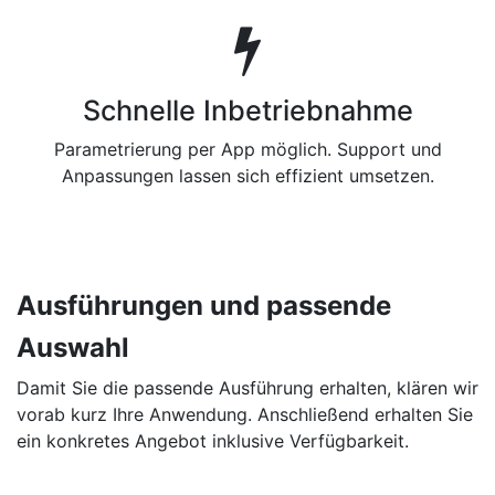
Schnelle Inbetriebnahme
Parametrierung per App möglich. Support und
Anpassungen lassen sich effizient umsetzen.
Ausführungen und passende
Auswahl
Damit Sie die passende Ausführung erhalten, klären wir
vorab kurz Ihre Anwendung. Anschließend erhalten Sie
ein konkretes Angebot inklusive Verfügbarkeit.