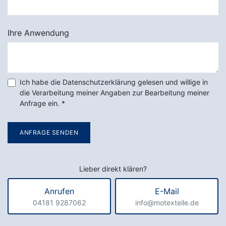
Ihre Anwendung
Ich habe die Datenschutzerklärung gelesen und willige in
die Verarbeitung meiner Angaben zur Bearbeitung meiner
Anfrage ein.
*
ANFRAGE SENDEN
Lieber direkt klären?
Anrufen
E-Mail
04181 9287062
info@motexteile.de