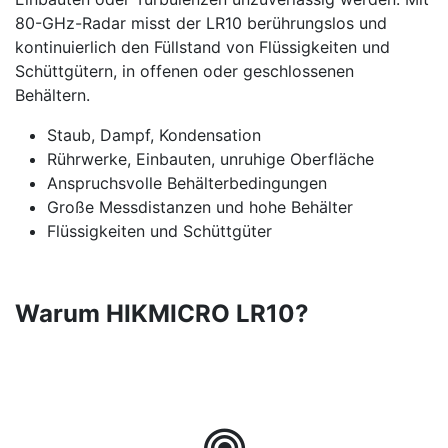
80-GHz-Radar misst der LR10 berührungslos und
kontinuierlich den Füllstand von Flüssigkeiten und
Schüttgütern, in offenen oder geschlossenen
Behältern.
Staub, Dampf, Kondensation
Rührwerke, Einbauten, unruhige Oberfläche
Anspruchsvolle Behälterbedingungen
Große Messdistanzen und hohe Behälter
Flüssigkeiten und Schüttgüter
Warum HIKMICRO LR10?