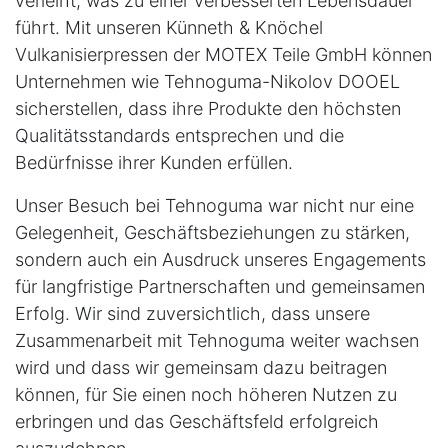
verleiht, was zu einer verbesserten Lebensdauer
führt. Mit unseren Künneth & Knöchel
Vulkanisierpressen der MOTEX Teile GmbH können
Unternehmen wie Tehnoguma-Nikolov DOOEL
sicherstellen, dass ihre Produkte den höchsten
Qualitätsstandards entsprechen und die
Bedürfnisse ihrer Kunden erfüllen.
Unser Besuch bei Tehnoguma war nicht nur eine
Gelegenheit, Geschäftsbeziehungen zu stärken,
sondern auch ein Ausdruck unseres Engagements
für langfristige Partnerschaften und gemeinsamen
Erfolg. Wir sind zuversichtlich, dass unsere
Zusammenarbeit mit Tehnoguma weiter wachsen
wird und dass wir gemeinsam dazu beitragen
können, für Sie einen noch höheren Nutzen zu
erbringen und das Geschäftsfeld erfolgreich