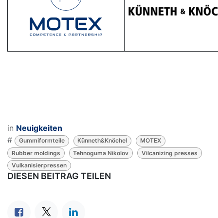
in
Neuigkeiten
#
Gummiformteile
Künneth&Knöchel
MOTEX
Rubber moldings
Tehnoguma Nikolov
Vilcanizing presses
Vulkanisierpressen
DIESEN BEITRAG TEILEN