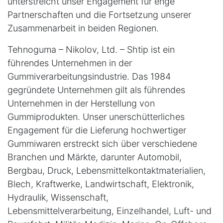
unterstreicht unser Engagement für enge
Partnerschaften und die Fortsetzung unserer
Zusammenarbeit in beiden Regionen.
Tehnoguma – Nikolov, Ltd. – Shtip ist ein
führendes Unternehmen in der
Gummiverarbeitungsindustrie. Das 1984
gegründete Unternehmen gilt als führendes
Unternehmen in der Herstellung von
Gummiprodukten. Unser unerschütterliches
Engagement für die Lieferung hochwertiger
Gummiwaren erstreckt sich über verschiedene
Branchen und Märkte, darunter Automobil,
Bergbau, Druck, Lebensmittelkontaktmaterialien,
Blech, Kraftwerke, Landwirtschaft, Elektronik,
Hydraulik, Wissenschaft,
Lebensmittelverarbeitung, Einzelhandel, Luft- und