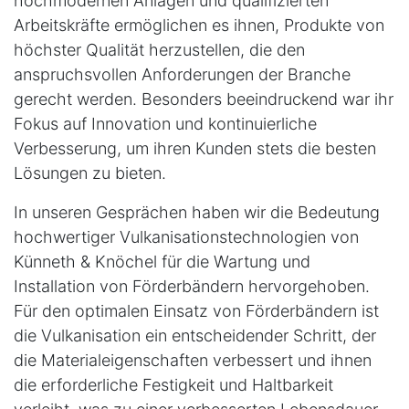
hochmodernen Anlagen und qualifizierten
Arbeitskräfte ermöglichen es ihnen, Produkte von
höchster Qualität herzustellen, die den
anspruchsvollen Anforderungen der Branche
gerecht werden. Besonders beeindruckend war ihr
Fokus auf Innovation und kontinuierliche
Verbesserung, um ihren Kunden stets die besten
Lösungen zu bieten.
In unseren Gesprächen haben wir die Bedeutung
hochwertiger Vulkanisationstechnologien von
Künneth & Knöchel für die Wartung und
Installation von Förderbändern hervorgehoben.
Für den optimalen Einsatz von Förderbändern ist
die Vulkanisation ein entscheidender Schritt, der
die Materialeigenschaften verbessert und ihnen
die erforderliche Festigkeit und Haltbarkeit