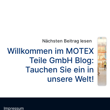
Nächsten Beitrag lesen
Willkommen im MOTEX
Teile GmbH Blog:
Tauchen Sie ein in
unsere Welt!
Impressum