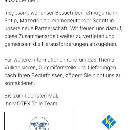
auszudehnen.
Insgesamt war unser Besuch bei Tehnoguma in
Shtip, Mazedonien, ein bedeutender Schritt in
unsere neue Partnerschaft. Wir freuen uns darauf,
diese Zusammenarbeit weiter zu vertiefen und
gemeinsam die Herausforderungen anzugehen.
Für weitere Informationen rund um das Thema
Vulkanisieren, Gummiformteile und Lieferungen
nach Ihren Bedürfnissen, zögern Sie nicht uns zu
kontaktieren.
Bis zum nächsten Mal,
Ihr MOTEX Teile Team