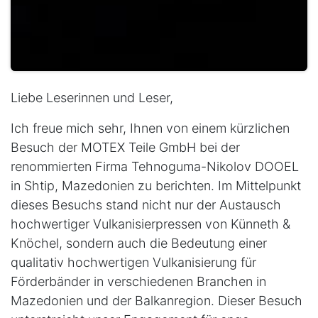
Liebe Leserinnen und Leser,
Ich freue mich sehr, Ihnen von einem kürzlichen
Besuch der MOTEX Teile GmbH bei der
renommierten Firma Tehnoguma-Nikolov DOOEL
in Shtip, Mazedonien zu berichten. Im Mittelpunkt
dieses Besuchs stand nicht nur der Austausch
hochwertiger Vulkanisierpressen von Künneth &
Knöchel, sondern auch die Bedeutung einer
qualitativ hochwertigen Vulkanisierung für
Förderbänder in verschiedenen Branchen in
Mazedonien und der Balkanregion. Dieser Besuch