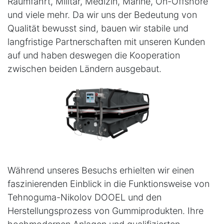
Raumfahrt, Militär, Medizin, Marine, On-Offshore
und viele mehr. Da wir uns der Bedeutung von
Qualität bewusst sind, bauen wir stabile und
langfristige Partnerschaften mit unseren Kunden
auf und haben deswegen die Kooperation
zwischen beiden Ländern ausgebaut.
Während unseres Besuchs erhielten wir einen
faszinierenden Einblick in die Funktionsweise von
Tehnoguma-Nikolov DOOEL und den
Herstellungsprozess von Gummiprodukten. Ihre