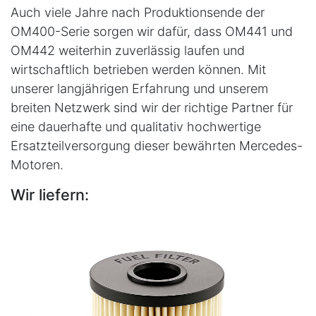
Auch viele Jahre nach Produktionsende der
OM400-Serie sorgen wir dafür, dass OM441 und
OM442 weiterhin zuverlässig laufen und
wirtschaftlich betrieben werden können. Mit
unserer langjährigen Erfahrung und unserem
breiten Netzwerk sind wir der richtige Partner für
eine dauerhafte und qualitativ hochwertige
Ersatzteilversorgung dieser bewährten Mercedes-
Motoren.
Wir liefern: