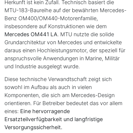
Herkunft ist kein Zufall. Technisch basiert die
MTU-183-Baureihe auf der bewährten Mercedes-
Benz OM400/OM440-Motorenfamilie,
insbesondere auf Konstruktionen wie dem
Mercedes OM441 LA
. MTU nutzte die solide
Grundarchitektur von Mercedes und entwickelte
daraus einen Hochleistungsmotor, der speziell für
anspruchsvolle Anwendungen in Marine, Militär
und Industrie ausgelegt wurde.
Diese technische Verwandtschaft zeigt sich
sowohl im Aufbau als auch in vielen
Komponenten, die sich am Mercedes-Design
orientieren. Für Betreiber bedeutet das vor allem
eines:
Eine hervorragende
Ersatzteilverfügbarkeit und langfristige
Versorgungssicherheit.