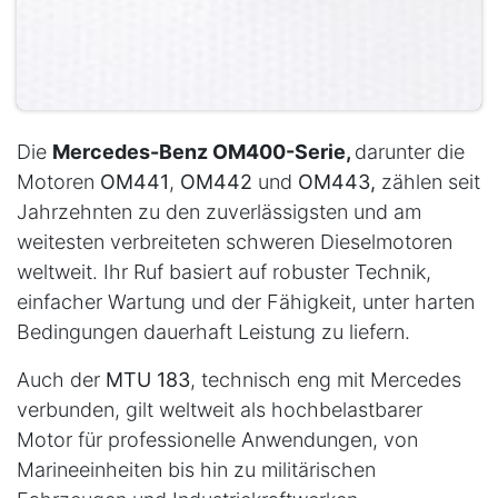
Die
Mercedes-Benz OM400-Serie,
darunter die
Motoren
OM441
,
OM442
und
OM443,
zählen seit
Jahrzehnten zu den zuverlässigsten und am
weitesten verbreiteten schweren Dieselmotoren
weltweit. Ihr Ruf basiert auf robuster Technik,
einfacher Wartung und der Fähigkeit, unter harten
Bedingungen dauerhaft Leistung zu liefern.
Auch der
MTU 183
, technisch eng mit Mercedes
verbunden, gilt weltweit als hochbelastbarer
Motor für professionelle Anwendungen, von
Marineeinheiten bis hin zu militärischen