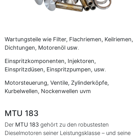
Wartungsteile wie Filter, Flachriemen, Keilriemen,
Dichtungen, Motorenöl usw
.
Einspritzkomponenten, Injektoren,
Einspritzdüsen, Einspritzpumpen, usw
.
Motorsteuerung, Ventile, Zylinderköpfe,
Kurbelwellen, Nockenwellen uvm
MTU 183
Der
MTU 183
gehört zu den robustesten
Dieselmotoren seiner Leistungsklasse – und seine