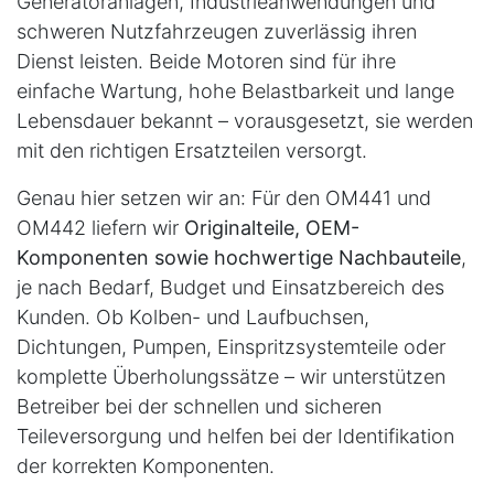
Generatoranlagen, Industrieanwendungen und
schweren Nutzfahrzeugen zuverlässig ihren
Dienst leisten. Beide Motoren sind für ihre
einfache Wartung, hohe Belastbarkeit und lange
Lebensdauer bekannt – vorausgesetzt, sie werden
mit den richtigen Ersatzteilen versorgt.
Genau hier setzen wir an: Für den OM441 und
OM442 liefern wir
Originalteile, OEM-
Komponenten sowie hochwertige Nachbauteile
,
je nach Bedarf, Budget und Einsatzbereich des
Kunden. Ob Kolben- und Laufbuchsen,
Dichtungen, Pumpen, Einspritzsystemteile oder
komplette Überholungssätze – wir unterstützen
Betreiber bei der schnellen und sicheren
Teileversorgung und helfen bei der Identifikation
der korrekten Komponenten.