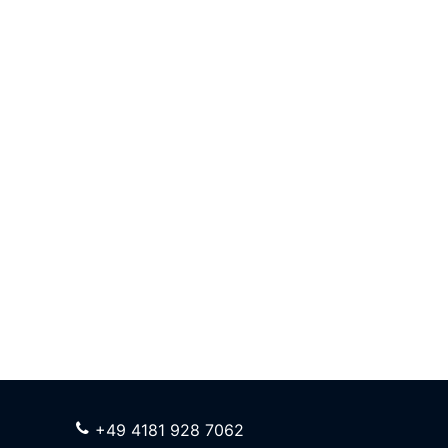
+49 4181 928 7062