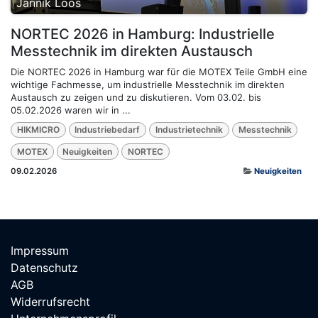
Jannik Loos
NORTEC 2026 in Hamburg: Industrielle
Messtechnik im direkten Austausch
Die NORTEC 2026 in Hamburg war für die MOTEX Teile GmbH eine
wichtige Fachmesse, um industrielle Messtechnik im direkten
Austausch zu zeigen und zu diskutieren. Vom 03.02. bis
05.02.2026 waren wir in ...
HIKMICRO
Industriebedarf
Industrietechnik
Messtechnik
MOTEX
Neuigkeiten
NORTEC
09.02.2026
Neuigkeiten
Impressum
Datenschutz
AGB
Widerrufsrecht