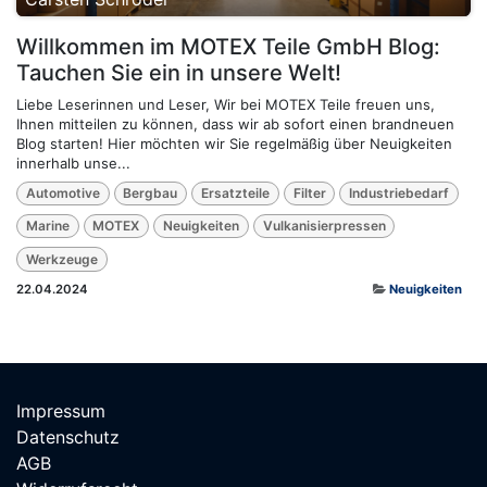
Willkommen im MOTEX Teile GmbH Blog:
Tauchen Sie ein in unsere Welt!
Liebe Leserinnen und Leser, Wir bei MOTEX Teile freuen uns,
Ihnen mitteilen zu können, dass wir ab sofort einen brandneuen
Blog starten! Hier möchten wir Sie regelmäßig über Neuigkeiten
innerhalb unse...
Automotive
Bergbau
Ersatzteile
Filter
Industriebedarf
Marine
MOTEX
Neuigkeiten
Vulkanisierpressen
Werkzeuge
22.04.2024
Neuigkeiten
Impressum
Datenschutz
AGB