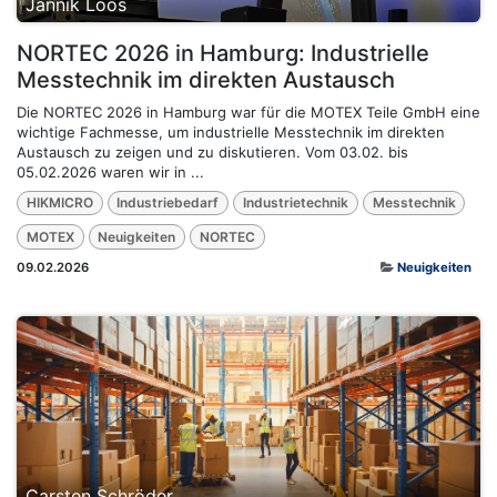
Jannik Loos
NORTEC 2026 in Hamburg: Industrielle
Messtechnik im direkten Austausch
Die NORTEC 2026 in Hamburg war für die MOTEX Teile GmbH eine
wichtige Fachmesse, um industrielle Messtechnik im direkten
Austausch zu zeigen und zu diskutieren. Vom 03.02. bis
05.02.2026 waren wir in ...
HIKMICRO
Industriebedarf
Industrietechnik
Messtechnik
MOTEX
Neuigkeiten
NORTEC
09.02.2026
Neuigkeiten
Carsten Schröder