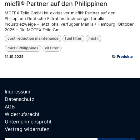
micfil® Partner auf den Philippinen
MOTEX Teile GmbH ist exklusiver micfil® Partner auf den
Philippinen Deutsche Filtrationstechnologie für alle
Industriezweige – jetzt lokal verfügbar Manila / Hamburg, Oktober
2025 – Die MOTEX Teile Gm...
cost reduction maintenance
fuel filter
micfil
micfil Philippines
oil filter
14.10.2025
Produkte
Impressum
Datenschutz
AGB
Widerrufsrecht
Unternehmensprofil
Vertrag widerrufen