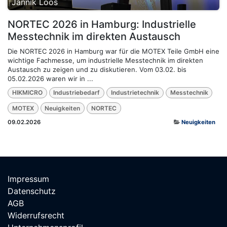
Jannik Loos
NORTEC 2026 in Hamburg: Industrielle
Messtechnik im direkten Austausch
Die NORTEC 2026 in Hamburg war für die MOTEX Teile GmbH eine
wichtige Fachmesse, um industrielle Messtechnik im direkten
Austausch zu zeigen und zu diskutieren. Vom 03.02. bis
05.02.2026 waren wir in ...
HIKMICRO
Industriebedarf
Industrietechnik
Messtechnik
MOTEX
Neuigkeiten
NORTEC
09.02.2026
Neuigkeiten
Impressum
Datenschutz
AGB
Widerrufsrecht