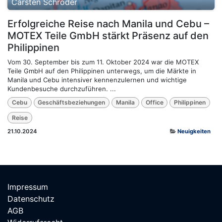
Carsten Schröder
Erfolgreiche Reise nach Manila und Cebu –
MOTEX Teile GmbH stärkt Präsenz auf den
Philippinen
Vom 30. September bis zum 11. Oktober 2024 war die MOTEX
Teile GmbH auf den Philippinen unterwegs, um die Märkte in
Manila und Cebu intensiver kennenzulernen und wichtige
Kundenbesuche durchzuführen. ...
Cebu
Geschäftsbeziehungen
Manila
Office
Philippinen
Reise
21.10.2024
Neuigkeiten
Impressum
Datenschutz
AGB