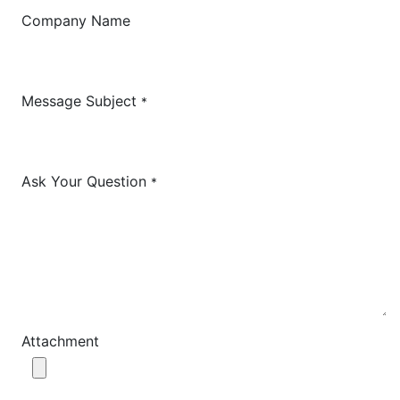
Company Name
Message Subject
*
Ask Your Question
*
Attachment