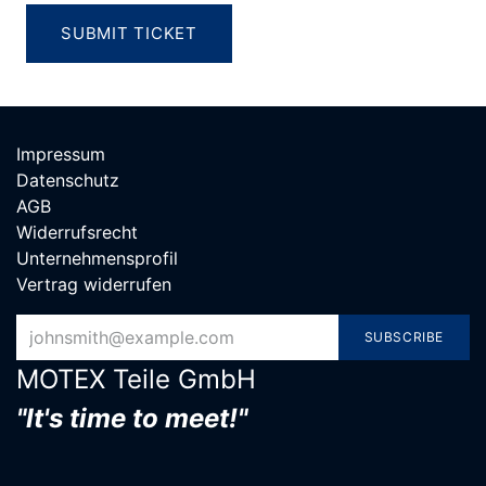
SUBMIT TICKET
Impressum
Datenschutz
AGB
Widerrufsrecht
Unternehmensprofil
Vertrag widerrufen
SUBSCRIBE
MOTEX Teile G​mbH
"It's time to meet!"