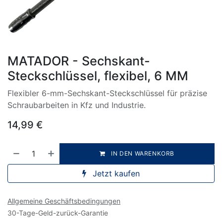
MATADOR - Sechskant-
Steckschlüssel, flexibel, 6 MM
Flexibler 6-mm-Sechskant-Steckschlüssel für präzise
Schraubarbeiten in Kfz und Industrie.
14,99
€
IN DEN WARENKORB
Jetzt kaufen
Allgemeine Geschäftsbedingungen
30-Tage-Geld-zurück-Garantie