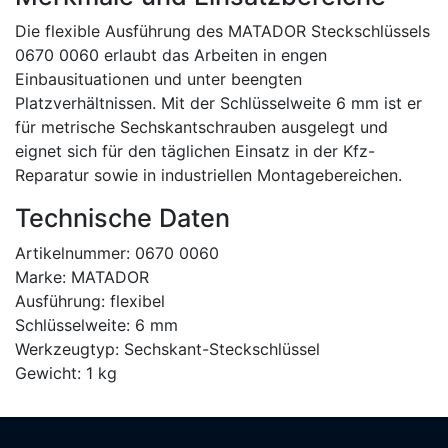
Die flexible Ausführung des MATADOR Steckschlüssels
0670 0060 erlaubt das Arbeiten in engen
Einbausituationen und unter beengten
Platzverhältnissen. Mit der Schlüsselweite 6 mm ist er
für metrische Sechskantschrauben ausgelegt und
eignet sich für den täglichen Einsatz in der Kfz-
Reparatur sowie in industriellen Montagebereichen.
Technische Daten
Artikelnummer: 0670 0060
Marke: MATADOR
Ausführung: flexibel
Schlüsselweite: 6 mm
Werkzeugtyp: Sechskant-Steckschlüssel
Gewicht: 1 kg