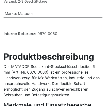
Versand: 2-3 Geschäftstage
Marke
:
Matador
Interne Referenz:
0670 0060
Produktbeschreibung
Der MATADOR Sechskant-Steckschlüssel flexibel 6
mm (Art.-Nr. 0670 0060) ist ein professionelles
Handwerkzeug für Kfz-Werkstätten, Industrie und das
anspruchsvolle Handwerk. Der flexible Schaft
ermöglicht den Zugang zu schwer erreichbaren
Schrauben und Befestigungspunkten.
Merkmale und Einsatzbereiche