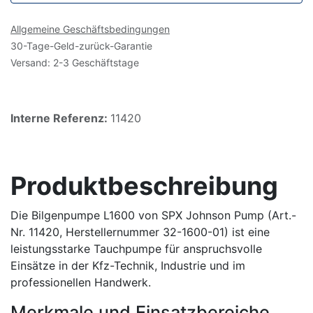
Allgemeine Geschäftsbedingungen
30-Tage-Geld-zurück-Garantie
Versand: 2-3 Geschäftstage
Interne Referenz:
11420
Produktbeschreibung
Die Bilgenpumpe L1600 von SPX Johnson Pump (Art.-
Nr. 11420, Herstellernummer 32-1600-01) ist eine
leistungsstarke Tauchpumpe für anspruchsvolle
Einsätze in der Kfz-Technik, Industrie und im
professionellen Handwerk.
Merkmale und Einsatzbereiche