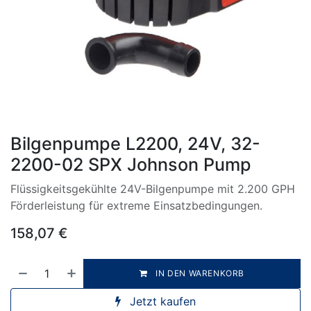
Bilgenpumpe L2200, 24V, 32-
2200-02 SPX Johnson Pump
Flüssigkeitsgekühlte 24V-Bilgenpumpe mit 2.200 GPH
Förderleistung für extreme Einsatzbedingungen.
158,07
€
IN DEN WARENKORB
Jetzt kaufen