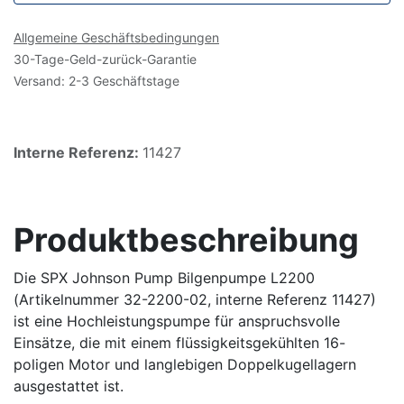
Allgemeine Geschäftsbedingungen
30-Tage-Geld-zurück-Garantie
Versand: 2-3 Geschäftstage
Interne Referenz:
11427
Produktbeschreibung
Die SPX Johnson Pump Bilgenpumpe L2200
(Artikelnummer 32-2200-02, interne Referenz 11427)
ist eine Hochleistungspumpe für anspruchsvolle
Einsätze, die mit einem flüssigkeitsgekühlten 16-
poligen Motor und langlebigen Doppelkugellagern
ausgestattet ist.