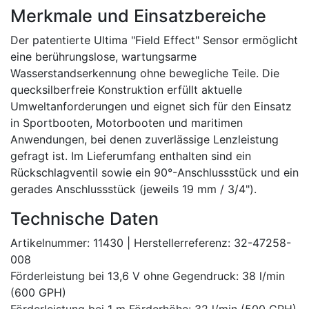
Merkmale und Einsatzbereiche
Der patentierte Ultima "Field Effect" Sensor ermöglicht
eine berührungslose, wartungsarme
Wasserstandserkennung ohne bewegliche Teile. Die
quecksilberfreie Konstruktion erfüllt aktuelle
Umweltanforderungen und eignet sich für den Einsatz
in Sportbooten, Motorbooten und maritimen
Anwendungen, bei denen zuverlässige Lenzleistung
gefragt ist. Im Lieferumfang enthalten sind ein
Rückschlagventil sowie ein 90°-Anschlussstück und ein
gerades Anschlussstück (jeweils 19 mm / 3/4").
Technische Daten
Artikelnummer: 11430 | Herstellerreferenz: 32-47258-
008
Förderleistung bei 13,6 V ohne Gegendruck: 38 l/min
(600 GPH)