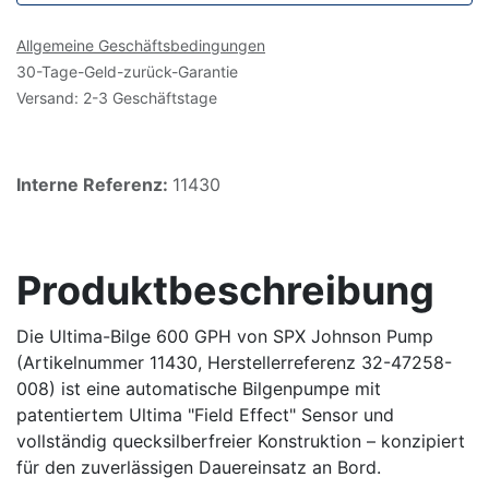
Allgemeine Geschäftsbedingungen
30-Tage-Geld-zurück-Garantie
Versand: 2-3 Geschäftstage
Interne Referenz:
11430
Produktbeschreibung
Die Ultima-Bilge 600 GPH von SPX Johnson Pump
(Artikelnummer 11430, Herstellerreferenz 32-47258-
008) ist eine automatische Bilgenpumpe mit
patentiertem Ultima "Field Effect" Sensor und
vollständig quecksilberfreier Konstruktion – konzipiert
für den zuverlässigen Dauereinsatz an Bord.