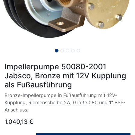
Impellerpumpe 50080-2001
Jabsco, Bronze mit 12V Kupplung
als Fußausführung
Bronze-Impellerpumpe in Fußausführung mit 12V-
Kupplung, Riemenscheibe 2A, Größe 080 und 1" BSP-
Anschluss.
1.040,13
€