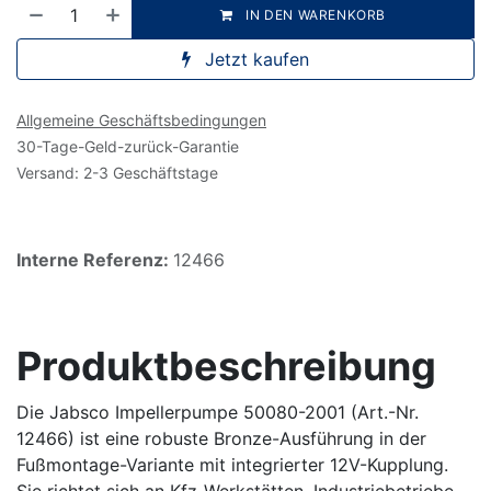
IN DEN WARENKORB
Jetzt kaufen
Allgemeine Geschäftsbedingungen
30-Tage-Geld-zurück-Garantie
Versand: 2-3 Geschäftstage
Interne Referenz:
12466
Produktbeschreibung
Die Jabsco Impellerpumpe 50080-2001 (Art.-Nr.
12466) ist eine robuste Bronze-Ausführung in der
Fußmontage-Variante mit integrierter 12V-Kupplung.