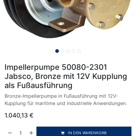
Impellerpumpe 50080-2301
Jabsco, Bronze mit 12V Kupplung
als Fußausführung
Bronze-Impellerpumpe in Fußausführung mit 12V-
Kupplung für maritime und industrielle Anwendungen.
1.040,13
€
IN DEN WARENKORB