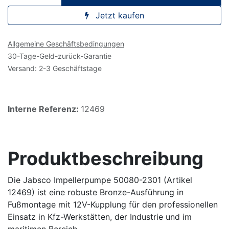
Jetzt kaufen
Allgemeine Geschäftsbedingungen
30-Tage-Geld-zurück-Garantie
Versand: 2-3 Geschäftstage
Interne Referenz:
12469
Produktbeschreibung
Die Jabsco Impellerpumpe 50080-2301 (Artikel
12469) ist eine robuste Bronze-Ausführung in
Fußmontage mit 12V-Kupplung für den professionellen
Einsatz in Kfz-Werkstätten, der Industrie und im