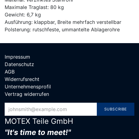
Maximale Traglast: 80 kg
Gewicht: 6,7 kg
Ausführung: klappbar, Breite mehrfach verstellbar
Polsterung: rutschfeste, ummantelte Ablagerohre
Impressum
Datenschutz
AGB
Widerrufsrecht
Unternehmensprofil
Vertrag widerrufen
SUBSCRIBE
MOTEX Teile G​mbH
"It's time to meet!"