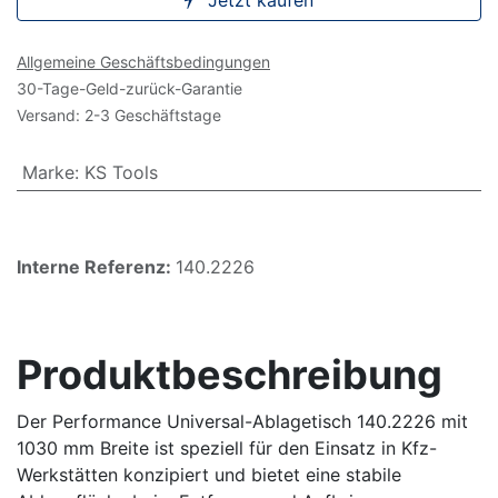
Jetzt kaufen
Allgemeine Geschäftsbedingungen
30-Tage-Geld-zurück-Garantie
Versand: 2-3 Geschäftstage
Marke
:
KS Tools
Interne Referenz:
140.2226
Produktbeschreibung
Der Performance Universal-Ablagetisch 140.2226 mit
1030 mm Breite ist speziell für den Einsatz in Kfz-
Werkstätten konzipiert und bietet eine stabile