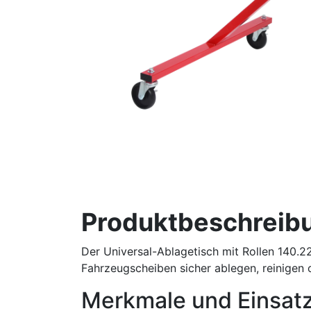
Produktbeschreib
Der Universal-Ablagetisch mit Rollen 140.22
Fahrzeugscheiben sicher ablegen, reinigen 
Merkmale und Einsat