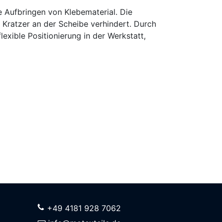
e Aufbringen von Klebematerial. Die
 Kratzer an der Scheibe verhindert. Durch
lexible Positionierung in der Werkstatt,
+49 4181 928 7062