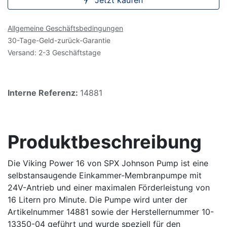
Jetzt kaufen
Allgemeine Geschäftsbedingungen
30-Tage-Geld-zurück-Garantie
Versand: 2-3 Geschäftstage
Interne Referenz:
14881
Produktbeschreibung
Die Viking Power 16 von SPX Johnson Pump ist eine
selbstansaugende Einkammer-Membranpumpe mit
24V-Antrieb und einer maximalen Förderleistung von
16 Litern pro Minute. Die Pumpe wird unter der
Artikelnummer 14881 sowie der Herstellernummer 10-
13350-04 geführt und wurde speziell für den