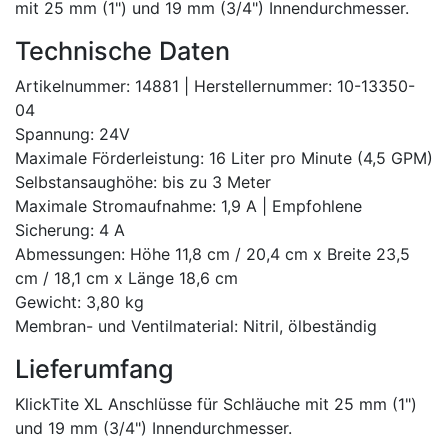
mit 25 mm (1") und 19 mm (3/4") Innendurchmesser.
Technische Daten
Artikelnummer: 14881 | Herstellernummer: 10-13350-
04
Spannung: 24V
Maximale Förderleistung: 16 Liter pro Minute (4,5 GPM)
Selbstansaughöhe: bis zu 3 Meter
Maximale Stromaufnahme: 1,9 A | Empfohlene
Sicherung: 4 A
Abmessungen: Höhe 11,8 cm / 20,4 cm x Breite 23,5
cm / 18,1 cm x Länge 18,6 cm
Gewicht: 3,80 kg
Membran- und Ventilmaterial: Nitril, ölbeständig
Lieferumfang
KlickTite XL Anschlüsse für Schläuche mit 25 mm (1")
und 19 mm (3/4") Innendurchmesser.