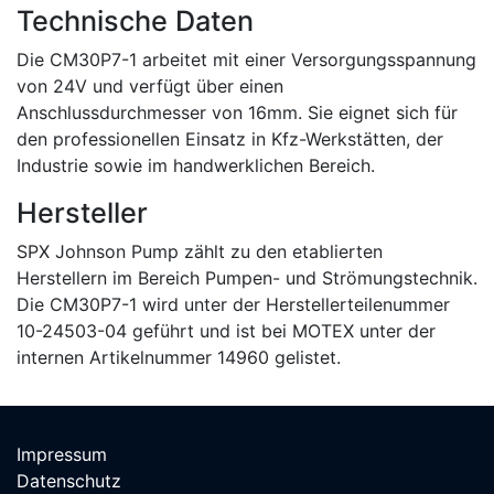
Technische Daten
Die CM30P7-1 arbeitet mit einer Versorgungsspannung
von 24V und verfügt über einen
Anschlussdurchmesser von 16mm. Sie eignet sich für
den professionellen Einsatz in Kfz-Werkstätten, der
Industrie sowie im handwerklichen Bereich.
Hersteller
SPX Johnson Pump zählt zu den etablierten
Herstellern im Bereich Pumpen- und Strömungstechnik.
Die CM30P7-1 wird unter der Herstellerteilenummer
10-24503-04 geführt und ist bei MOTEX unter der
internen Artikelnummer 14960 gelistet.
Impressum
Datenschutz