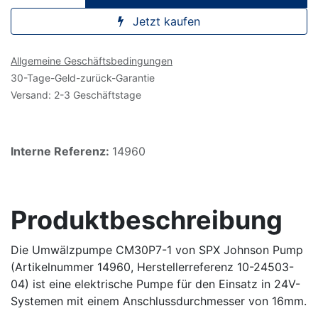
Jetzt kaufen
Allgemeine Geschäftsbedingungen
30-Tage-Geld-zurück-Garantie
Versand: 2-3 Geschäftstage
Interne Referenz:
14960
Produktbeschreibung
Die Umwälzpumpe CM30P7-1 von SPX Johnson Pump
(Artikelnummer 14960, Herstellerreferenz 10-24503-
04) ist eine elektrische Pumpe für den Einsatz in 24V-
Systemen mit einem Anschlussdurchmesser von 16mm.