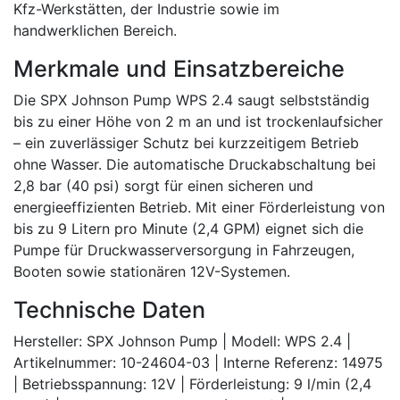
Kfz-Werkstätten, der Industrie sowie im
handwerklichen Bereich.
Merkmale und Einsatzbereiche
Die SPX Johnson Pump WPS 2.4 saugt selbstständig
bis zu einer Höhe von 2 m an und ist trockenlaufsicher
– ein zuverlässiger Schutz bei kurzzeitigem Betrieb
ohne Wasser. Die automatische Druckabschaltung bei
2,8 bar (40 psi) sorgt für einen sicheren und
energieeffizienten Betrieb. Mit einer Förderleistung von
bis zu 9 Litern pro Minute (2,4 GPM) eignet sich die
Pumpe für Druckwasserversorgung in Fahrzeugen,
Booten sowie stationären 12V-Systemen.
Technische Daten
Hersteller: SPX Johnson Pump | Modell: WPS 2.4 |
Artikelnummer: 10-24604-03 | Interne Referenz: 14975
| Betriebsspannung: 12V | Förderleistung: 9 l/min (2,4