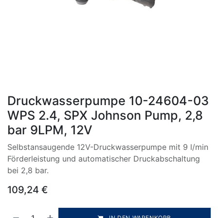
Druckwasserpumpe 10-24604-03
WPS 2.4, SPX Johnson Pump, 2,8
bar 9LPM, 12V
Selbstansaugende 12V-Druckwasserpumpe mit 9 l/min
Förderleistung und automatischer Druckabschaltung
bei 2,8 bar.
109,24
€
IN DEN WARENKORB