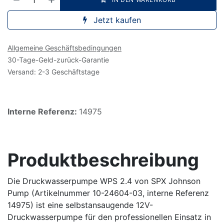
Jetzt kaufen
Allgemeine Geschäftsbedingungen
30-Tage-Geld-zurück-Garantie
Versand: 2-3 Geschäftstage
Interne Referenz:
14975
Produktbeschreibung
Die Druckwasserpumpe WPS 2.4 von SPX Johnson
Pump (Artikelnummer 10-24604-03, interne Referenz
14975) ist eine selbstansaugende 12V-
Druckwasserpumpe für den professionellen Einsatz in