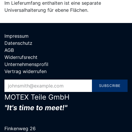
Im Lieferumfang enthalten ist eine separate
Universalhalterung für ebene Flächen.
Impressum
Datenschutz
AGB
Widerrufsrecht
Unternehmensprofil
Vertrag widerrufen
SUBSCRIBE
MOTEX Teile G​mbH
"It's time to meet!"
Finkenweg 26