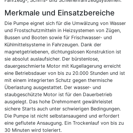
Fahrzeug-, Schiffs- und Schienenfahrzeugsystemen.
Merkmale und Einsatzbereiche
Die Pumpe eignet sich für die Umwälzung von Wasser
und Frostschutzmitteln in Heizsystemen von Zügen,
Bussen und Booten sowie für Frischwasser- und
Kühlmittelsysteme in Fahrzeugen. Dank der
magnetgetriebenen, dichtungslosen Konstruktion ist
sie absolut auslaufsicher. Der bürstenlose,
dauergeschmierte Motor mit Kugellagerung erreicht
eine Betriebsdauer von bis zu 20.000 Stunden und ist
mit einem integrierten Schutz gegen thermische
Überlastung ausgestattet. Der wasser- und
staubgeschützte Motor ist für den Dauerbetrieb
ausgelegt. Das hohe Drehmoment gewährleistet
sichere Starts auch unter schwierigen Bedingungen.
Die Pumpe ist nicht selbstansaugend und erfordert
eine geflutete Ansaugung. Ein Trockenlauf von bis zu
30 Minuten wird toleriert.