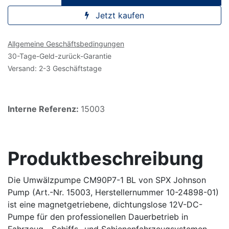
Jetzt kaufen
Allgemeine Geschäftsbedingungen
30-Tage-Geld-zurück-Garantie
Versand: 2-3 Geschäftstage
Interne Referenz:
15003
Produktbeschreibung
Die Umwälzpumpe CM90P7-1 BL von SPX Johnson
Pump (Art.-Nr. 15003, Herstellernummer 10-24898-01)
ist eine magnetgetriebene, dichtungslose 12V-DC-
Pumpe für den professionellen Dauerbetrieb in