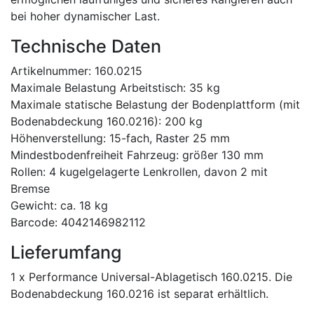
bei hoher dynamischer Last.
Technische Daten
Artikelnummer: 160.0215
Maximale Belastung Arbeitstisch: 35 kg
Maximale statische Belastung der Bodenplattform (mit
Bodenabdeckung 160.0216): 200 kg
Höhenverstellung: 15-fach, Raster 25 mm
Mindestbodenfreiheit Fahrzeug: größer 130 mm
Rollen: 4 kugelgelagerte Lenkrollen, davon 2 mit
Bremse
Gewicht: ca. 18 kg
Barcode: 4042146982112
Lieferumfang
1 x Performance Universal-Ablagetisch 160.0215. Die
Bodenabdeckung 160.0216 ist separat erhältlich.