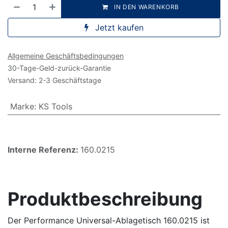
IN DEN WARENKORB
Jetzt kaufen
Allgemeine Geschäftsbedingungen
30-Tage-Geld-zurück-Garantie
Versand: 2-3 Geschäftstage
Marke
:
KS Tools
Interne Referenz:
160.0215
Produktbeschreibung
Der Performance Universal-Ablagetisch 160.0215 ist