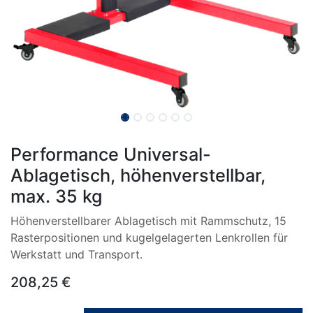
Performance Universal-
Ablagetisch, höhenverstellbar,
max. 35 kg
Höhenverstellbarer Ablagetisch mit Rammschutz, 15
Rasterpositionen und kugelgelagerten Lenkrollen für
Werkstatt und Transport.
208,25
€