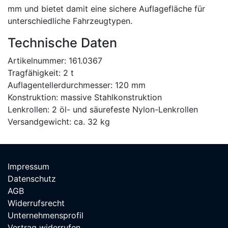
mm und bietet damit eine sichere Auflagefläche für
unterschiedliche Fahrzeugtypen.
Technische Daten
Artikelnummer: 161.0367
Tragfähigkeit: 2 t
Auflagentellerdurchmesser: 120 mm
Konstruktion: massive Stahlkonstruktion
Lenkrollen: 2 öl- und säurefeste Nylon-Lenkrollen
Versandgewicht: ca. 32 kg
Impressum
Datenschutz
AGB
Widerrufsrecht
Unternehmensprofil
Vertrag widerrufen