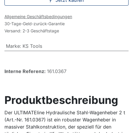
Jetzt kaufen
Allgemeine Geschäftsbedingungen
30-Tage-Geld-zurück-Garantie
Versand: 2-3 Geschäftstage
Marke
:
KS Tools
Interne Referenz:
161.0367
Produktbeschreibung
Der ULTIMATEline Hydraulische Stahl-Wagenheber 2 t
(Art.-Nr. 161.0367) ist ein robuster Wagenheber in
massiver Stahlkonstruktion, der speziell für den