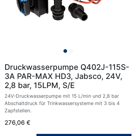
Druckwasserpumpe Q402J-115S-
3A PAR-MAX HD3, Jabsco, 24V,
2,8 bar, 15LPM, S/E
24V-Druckwasserpumpe mit 15 L/min und 2,8 bar
Abschaltdruck für Trinkwassersysteme mit 3 bis 4
Zapfstellen.
276,06
€