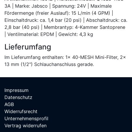
3A | Marke: Jabsco | Spannung: 24V | Maximale
Fördermenge (freier Auslauf): 15 L/min (4 GPM) |
Einschaltdruck: ca. 1,4 bar (20 psi) | Abschaltdruck: ca.
2,8 bar (40 psi) | Membrantyp: 4-Kammer Santoprene
| Ventilmaterial: EPDM | Gewicht: 4,3 kg
Lieferumfang
Im Lieferumfang enthalten: 1x 40-MESH Mini-Filter, 2x
13 mm (1/2") Schlauchanschluss gerade.
Impressum
Datenschutz
AGB
Widerrufsrecht
Unternehmensprofil
Vertrag widerrufen