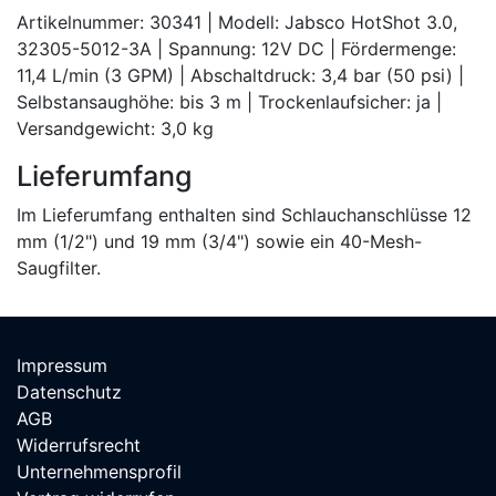
Artikelnummer: 30341 | Modell: Jabsco HotShot 3.0,
32305-5012-3A | Spannung: 12V DC | Fördermenge:
11,4 L/min (3 GPM) | Abschaltdruck: 3,4 bar (50 psi) |
Selbstansaughöhe: bis 3 m | Trockenlaufsicher: ja |
Versandgewicht: 3,0 kg
Lieferumfang
Im Lieferumfang enthalten sind Schlauchanschlüsse 12
mm (1/2") und 19 mm (3/4") sowie ein 40-Mesh-
Saugfilter.
Impressum
Datenschutz
AGB
Widerrufsrecht
Unternehmensprofil