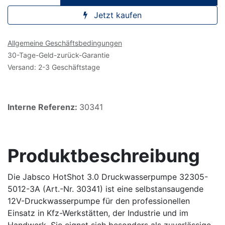
Jetzt kaufen
Allgemeine Geschäftsbedingungen
30-Tage-Geld-zurück-Garantie
Versand: 2-3 Geschäftstage
Interne Referenz:
30341
Produktbeschreibung
Die Jabsco HotShot 3.0 Druckwasserpumpe 32305-
5012-3A (Art.-Nr. 30341) ist eine selbstansaugende
12V-Druckwasserpumpe für den professionellen
Einsatz in Kfz-Werkstätten, der Industrie und im