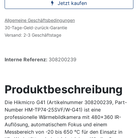
Jetzt kaufen
Allgemeine Geschäftsbedingungen
30-Tage-Geld-zurück-Garantie
Versand: 2-3 Geschäftstage
Interne Referenz:
308200239
Produktbeschreibung
Die Hikmicro G41 (Artikelnummer 308200239, Part-
Number HM-TP74-25SVF/W-G41) ist eine
professionelle Wärmebildkamera mit 480×360 IR-
Auflösung, automatischem Fokus und einem
Messbereich von -20 bis 650 °C für den Einsatz in