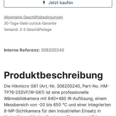
Jetzt kaufen
Allgemeine Geschäftsbedingungen
30-Tage-Geld-zurück-Garantie
Versand: 2-3 Geschäftstage
Interne Referenz:
308200240
Produktbeschreibung
Die Hikmicro G61 (Art.-Nr. 308200240, Part-No. HM-
TP76-25SVF/W-G61) ist eine professionelle
Wärmebildkamera mit 640×480 IR-Auflösung, einem
Messbereich von -20 bis 650 °C und einer integrierten
8-MP-Sichtkamera für den industriellen Einsatz in