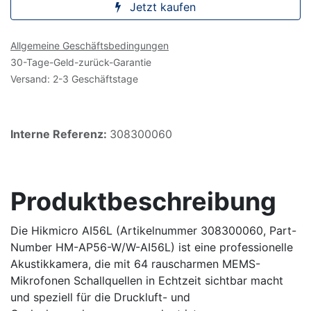
Jetzt kaufen
Allgemeine Geschäftsbedingungen
30-Tage-Geld-zurück-Garantie
Versand: 2-3 Geschäftstage
Interne Referenz:
308300060
Produktbeschreibung
Die Hikmicro AI56L (Artikelnummer 308300060, Part-
Number HM-AP56-W/W-AI56L) ist eine professionelle
Akustikkamera, die mit 64 rauscharmen MEMS-
Mikrofonen Schallquellen in Echtzeit sichtbar macht
und speziell für die Druckluft- und