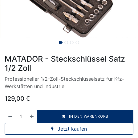
MATADOR - Steckschlüssel Satz
1/2 Zoll
Professioneller 1/2-Zoll-Steckschlüsselsatz für Kfz-
Werkstätten und Industrie.
129,00
€
IN DEN WARENKORB
Jetzt kaufen