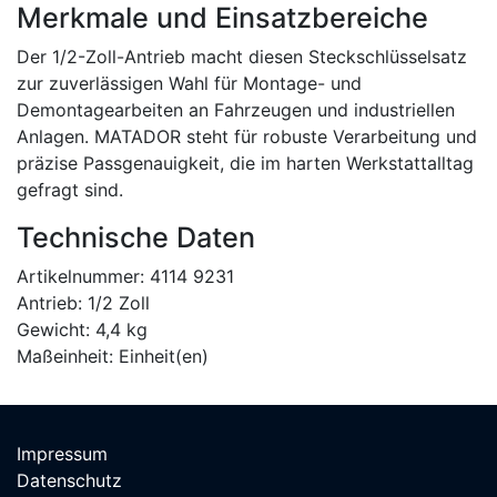
Merkmale und Einsatzbereiche
Der 1/2-Zoll-Antrieb macht diesen Steckschlüsselsatz
zur zuverlässigen Wahl für Montage- und
Demontagearbeiten an Fahrzeugen und industriellen
Anlagen. MATADOR steht für robuste Verarbeitung und
präzise Passgenauigkeit, die im harten Werkstattalltag
gefragt sind.
Technische Daten
Artikelnummer: 4114 9231
Antrieb: 1/2 Zoll
Gewicht: 4,4 kg
Maßeinheit: Einheit(en)
Impressum
Datenschutz