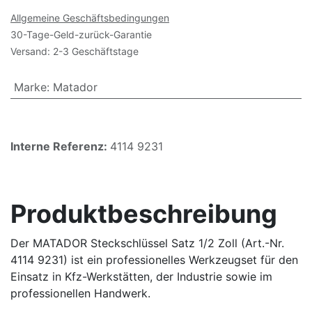
Allgemeine Geschäftsbedingungen
30-Tage-Geld-zurück-Garantie
Versand: 2-3 Geschäftstage
Marke
:
Matador
Interne Referenz:
4114 9231
Produktbeschreibung
Der MATADOR Steckschlüssel Satz 1/2 Zoll (Art.-Nr.
4114 9231) ist ein professionelles Werkzeugset für den
Einsatz in Kfz-Werkstätten, der Industrie sowie im
professionellen Handwerk.