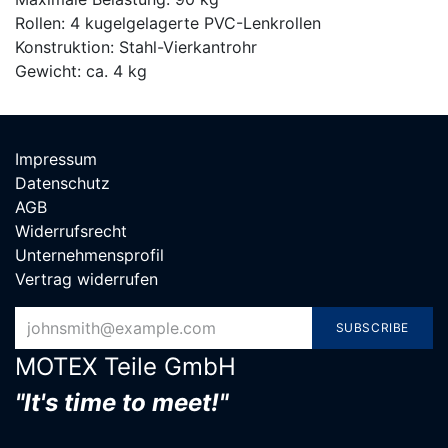
Rollen: 4 kugelgelagerte PVC-Lenkrollen
Konstruktion: Stahl-Vierkantrohr
Gewicht: ca. 4 kg
Impressum
Datenschutz
AGB
Widerrufsrecht
Unternehmensprofil
Vertrag widerrufen
SUBSCRIBE
MOTEX Teile G​mbH
"It's time to meet!"