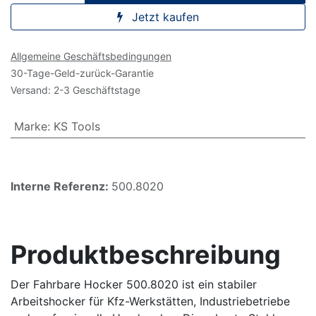
Jetzt kaufen
Allgemeine Geschäftsbedingungen
30-Tage-Geld-zurück-Garantie
Versand: 2-3 Geschäftstage
Marke
:
KS Tools
Interne Referenz:
500.8020
Produktbeschreibung
Der Fahrbare Hocker 500.8020 ist ein stabiler
Arbeitshocker für Kfz-Werkstätten, Industriebetriebe