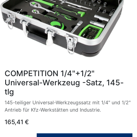
COMPETITION 1/4"+1/2"
Universal-Werkzeug -Satz, 145-
tlg
145-teiliger Universal-Werkzeugssatz mit 1/4" und 1/2"
Antrieb für Kfz-Werkstätten und Industrie.
165,41
€