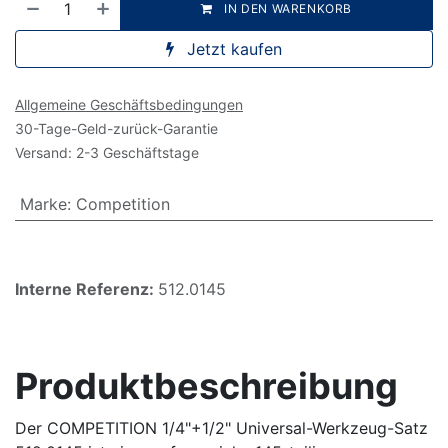
IN DEN WARENKORB
Jetzt kaufen
Allgemeine Geschäftsbedingungen
30-Tage-Geld-zurück-Garantie
Versand: 2-3 Geschäftstage
Marke
:
Competition
Interne Referenz:
512.0145
Produktbeschreibung
Der COMPETITION 1/4"+1/2" Universal-Werkzeug-Satz