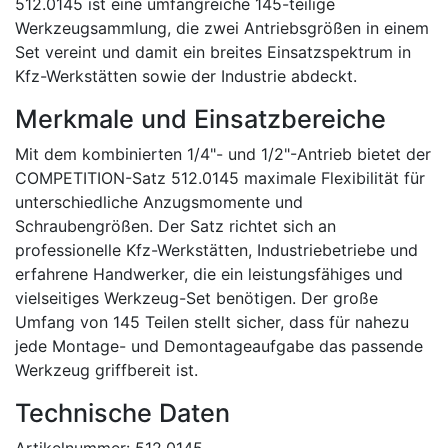
512.0145 ist eine umfangreiche 145-teilige
Werkzeugsammlung, die zwei Antriebsgrößen in einem
Set vereint und damit ein breites Einsatzspektrum in
Kfz-Werkstätten sowie der Industrie abdeckt.
Merkmale und Einsatzbereiche
Mit dem kombinierten 1/4"- und 1/2"-Antrieb bietet der
COMPETITION-Satz 512.0145 maximale Flexibilität für
unterschiedliche Anzugsmomente und
Schraubengrößen. Der Satz richtet sich an
professionelle Kfz-Werkstätten, Industriebetriebe und
erfahrene Handwerker, die ein leistungsfähiges und
vielseitiges Werkzeug-Set benötigen. Der große
Umfang von 145 Teilen stellt sicher, dass für nahezu
jede Montage- und Demontageaufgabe das passende
Werkzeug griffbereit ist.
Technische Daten