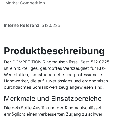
Marke
:
Competition
Interne Referenz:
512.0225
Produktbeschreibung
Der COMPETITION Ringmaulschlüssel-Satz 512.0225
ist ein 15-teiliges, gekröpftes Werkzeugset für Kfz-
Werkstätten, Industriebetriebe und professionelle
Handwerker, die auf zuverlässiges und ergonomisch
durchdachtes Schraubwerkzeug angewiesen sind.
Merkmale und Einsatzbereiche
Die gekröpfte Ausführung der Ringmaulschlüssel
ermöglicht einen verbesserten Zugang zu schwer