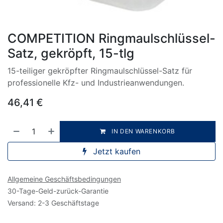
COMPETITION Ringmaulschlüssel-
Satz, gekröpft, 15-tlg
15-teiliger gekröpfter Ringmaulschlüssel-Satz für
professionelle Kfz- und Industrieanwendungen.
46,41
€
IN DEN WARENKORB
Jetzt kaufen
Allgemeine Geschäftsbedingungen
30-Tage-Geld-zurück-Garantie
Versand: 2-3 Geschäftstage