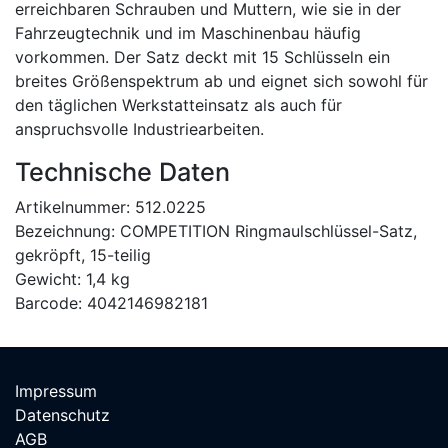
erreichbaren Schrauben und Muttern, wie sie in der
Fahrzeugtechnik und im Maschinenbau häufig
vorkommen. Der Satz deckt mit 15 Schlüsseln ein
breites Größenspektrum ab und eignet sich sowohl für
den täglichen Werkstatteinsatz als auch für
anspruchsvolle Industriearbeiten.
Technische Daten
Artikelnummer: 512.0225
Bezeichnung: COMPETITION Ringmaulschlüssel-Satz,
gekröpft, 15-teilig
Gewicht: 1,4 kg
Barcode: 4042146982181
Impressum
Datenschutz
AGB