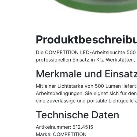
Produktbeschreib
Die COMPETITION LED-Arbeitsleuchte 500 Lu
professionellen Einsatz in Kfz-Werkstätten,
Merkmale und Einsat
Mit einer Lichtstärke von 500 Lumen liefe
Arbeitsbedingungen. Sie eignet sich für den
eine zuverlässige und portable Lichtquelle 
Technische Daten
Artikelnummer: 512.4515
Marke: COMPETITION