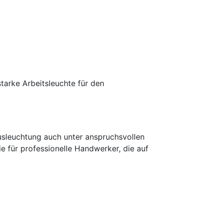
arke Arbeitsleuchte für den
usleuchtung auch unter anspruchsvollen
e für professionelle Handwerker, die auf