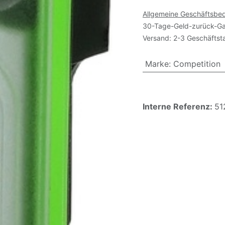
Allgemeine Geschäftsbe
30-Tage-Geld-zurück-Ga
Versand: 2-3 Geschäftst
Marke
:
Competition
Interne Referenz:
51