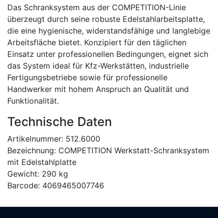
Das Schranksystem aus der COMPETITION-Linie
überzeugt durch seine robuste Edelstahlarbeitsplatte,
die eine hygienische, widerstandsfähige und langlebige
Arbeitsfläche bietet. Konzipiert für den täglichen
Einsatz unter professionellen Bedingungen, eignet sich
das System ideal für Kfz-Werkstätten, industrielle
Fertigungsbetriebe sowie für professionelle
Handwerker mit hohem Anspruch an Qualität und
Funktionalität.
Technische Daten
Artikelnummer: 512.6000
Bezeichnung: COMPETITION Werkstatt-Schranksystem
mit Edelstahlplatte
Gewicht: 290 kg
Barcode: 4069465007746