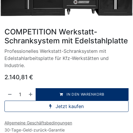
COMPETITION Werkstatt-
Schranksystem mit Edelstahlplatte
Professionelles Werkstatt-Schranksystem mit
Edelstahlarbeitsplatte für Kfz-Werkstätten und
Industrie.
2.140,81
€
IN DEN WARENKORB
Jetzt kaufen
Allgemeine Geschäftsbedingungen
30-Tage-Geld-zurück-Garantie