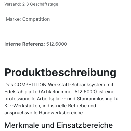
Versand: 2-3 Geschäftstage
Marke
:
Competition
Interne Referenz:
512.6000
Produktbeschreibung
Das COMPETITION Werkstatt-Schranksystem mit
Edelstahlplatte (Artikelnummer 512.6000) ist eine
professionelle Arbeitsplatz- und Stauraumlösung für
Kfz-Werkstätten, industrielle Betriebe und
anspruchsvolle Handwerksbereiche.
Merkmale und Einsatzbereiche