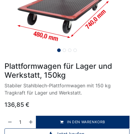
Plattformwagen für Lager und
Werkstatt, 150kg
Stabiler Stahlblech-Plattformwagen mit 150 kg
Tragkraft für Lager und Werkstatt.
136,85
€
IN DEN WARENKORB