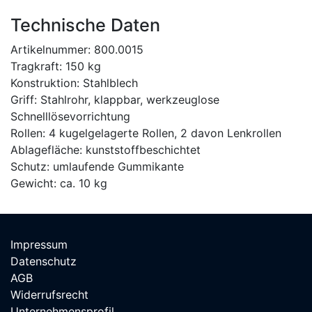
Technische Daten
Artikelnummer: 800.0015
Tragkraft: 150 kg
Konstruktion: Stahlblech
Griff: Stahlrohr, klappbar, werkzeuglose
Schnelllösevorrichtung
Rollen: 4 kugelgelagerte Rollen, 2 davon Lenkrollen
Ablagefläche: kunststoffbeschichtet
Schutz: umlaufende Gummikante
Gewicht: ca. 10 kg
Impressum
Datenschutz
AGB
Widerrufsrecht
Unternehmensprofil