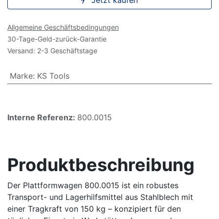
Jetzt kaufen
Allgemeine Geschäftsbedingungen
30-Tage-Geld-zurück-Garantie
Versand: 2-3 Geschäftstage
Marke
:
KS Tools
Interne Referenz:
800.0015
Produktbeschreibung
Der Plattformwagen 800.0015 ist ein robustes
Transport- und Lagerhilfsmittel aus Stahlblech mit
einer Tragkraft von 150 kg – konzipiert für den