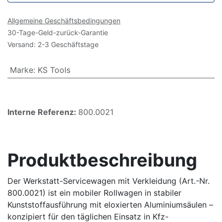
Allgemeine Geschäftsbedingungen
30-Tage-Geld-zurück-Garantie
Versand: 2-3 Geschäftstage
Marke
:
KS Tools
Interne Referenz:
800.0021
Produktbeschreibung
Der Werkstatt-Servicewagen mit Verkleidung (Art.-Nr.
800.0021) ist ein mobiler Rollwagen in stabiler
Kunststoffausführung mit eloxierten Aluminiumsäulen –
konzipiert für den täglichen Einsatz in Kfz-