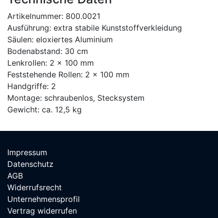
Artikelnummer: 800.0021
Ausführung: extra stabile Kunststoffverkleidung
Säulen: eloxiertes Aluminium
Bodenabstand: 30 cm
Lenkrollen: 2 × 100 mm
Feststehende Rollen: 2 × 100 mm
Handgriffe: 2
Montage: schraubenlos, Stecksystem
Gewicht: ca. 12,5 kg
Impressum
Datenschutz
AGB
Widerrufsrecht
Unternehmensprofil
Vertrag widerrufen