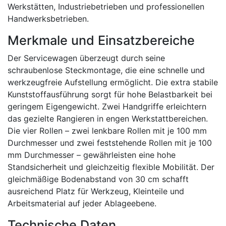
Werkstätten, Industriebetrieben und professionellen
Handwerksbetrieben.
Merkmale und Einsatzbereiche
Der Servicewagen überzeugt durch seine
schraubenlose Steckmontage, die eine schnelle und
werkzeugfreie Aufstellung ermöglicht. Die extra stabile
Kunststoffausführung sorgt für hohe Belastbarkeit bei
geringem Eigengewicht. Zwei Handgriffe erleichtern
das gezielte Rangieren in engen Werkstattbereichen.
Die vier Rollen – zwei lenkbare Rollen mit je 100 mm
Durchmesser und zwei feststehende Rollen mit je 100
mm Durchmesser – gewährleisten eine hohe
Standsicherheit und gleichzeitig flexible Mobilität. Der
gleichmäßige Bodenabstand von 30 cm schafft
ausreichend Platz für Werkzeug, Kleinteile und
Arbeitsmaterial auf jeder Ablageebene.
Technische Daten