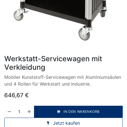
Werkstatt-Servicewagen mit
Verkleidung
Mobiler Kunststoff-Servicewagen mit Aluminiumsäulen
und 4 Rollen für Werkstatt und Industrie.
646,67
€
IN DEN WARENKORB
Jetzt kaufen