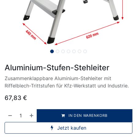
Aluminium-Stufen-Stehleiter
Zusammenklappbare Aluminium-Stehleiter mit
Riffelblech-Trittstufen für Kfz-Werkstatt und Industrie.
67,83
€
IN DEN WARENKORB
Jetzt kaufen