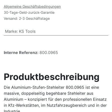
Allgemeine Geschäftsbedingungen
30-Tage-Geld-zurück-Garantie
Versand: 2-3 Geschäftstage
Marke
:
KS Tools
Interne Referenz:
800.0965
Produktbeschreibung
Die Aluminium-Stufen-Stehleiter 800.0965 ist eine
massive, doppelseitig begehbare Stehleiter aus
Aluminium – konzipiert für den professionellen Einsatz
in Kfz-Werkstätten, im Nutzfahrzeugbereich und in der
Industrie.