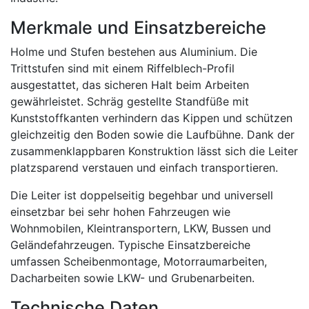
Merkmale und Einsatzbereiche
Holme und Stufen bestehen aus Aluminium. Die
Trittstufen sind mit einem Riffelblech-Profil
ausgestattet, das sicheren Halt beim Arbeiten
gewährleistet. Schräg gestellte Standfüße mit
Kunststoffkanten verhindern das Kippen und schützen
gleichzeitig den Boden sowie die Laufbühne. Dank der
zusammenklappbaren Konstruktion lässt sich die Leiter
platzsparend verstauen und einfach transportieren.
Die Leiter ist doppelseitig begehbar und universell
einsetzbar bei sehr hohen Fahrzeugen wie
Wohnmobilen, Kleintransportern, LKW, Bussen und
Geländefahrzeugen. Typische Einsatzbereiche
umfassen Scheibenmontage, Motorraumarbeiten,
Dacharbeiten sowie LKW- und Grubenarbeiten.
Technische Daten