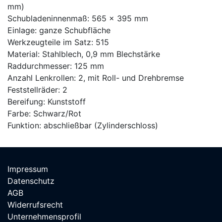
mm)
Schubladeninnenmaß: 565 x 395 mm
Einlage: ganze Schubfläche
Werkzeugteile im Satz: 515
Material: Stahlblech, 0,9 mm Blechstärke
Raddurchmesser: 125 mm
Anzahl Lenkrollen: 2, mit Roll- und Drehbremse
Feststellräder: 2
Bereifung: Kunststoff
Farbe: Schwarz/Rot
Funktion: abschließbar (Zylinderschloss)
Impressum
Datenschutz
AGB
Widerrufsrecht
Unternehmensprofil