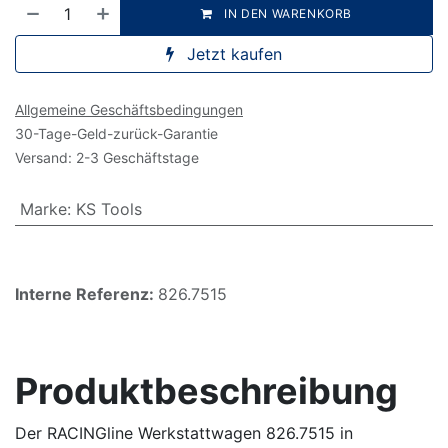
IN DEN WARENKORB
Jetzt kaufen
Allgemeine Geschäftsbedingungen
30-Tage-Geld-zurück-Garantie
Versand: 2-3 Geschäftstage
Marke
:
KS Tools
Interne Referenz:
826.7515
Produktbeschreibung
Der RACINGline Werkstattwagen 826.7515 in