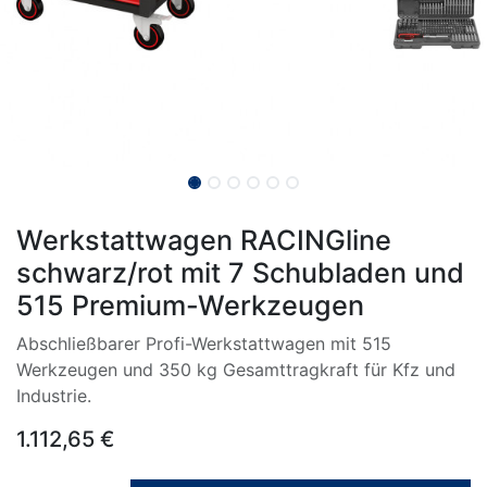
Werkstattwagen RACINGline
schwarz/rot mit 7 Schubladen und
515 Premium-Werkzeugen
Abschließbarer Profi-Werkstattwagen mit 515
Werkzeugen und 350 kg Gesamttragkraft für Kfz und
Industrie.
1.112,65
€