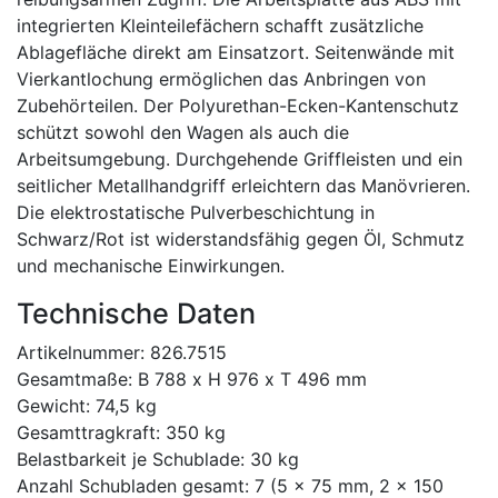
integrierten Kleinteilefächern schafft zusätzliche
Ablagefläche direkt am Einsatzort. Seitenwände mit
Vierkantlochung ermöglichen das Anbringen von
Zubehörteilen. Der Polyurethan-Ecken-Kantenschutz
schützt sowohl den Wagen als auch die
Arbeitsumgebung. Durchgehende Griffleisten und ein
seitlicher Metallhandgriff erleichtern das Manövrieren.
Die elektrostatische Pulverbeschichtung in
Schwarz/Rot ist widerstandsfähig gegen Öl, Schmutz
und mechanische Einwirkungen.
Technische Daten
Artikelnummer: 826.7515
Gesamtmaße: B 788 x H 976 x T 496 mm
Gewicht: 74,5 kg
Gesamttragkraft: 350 kg
Belastbarkeit je Schublade: 30 kg
Anzahl Schubladen gesamt: 7 (5 x 75 mm, 2 x 150