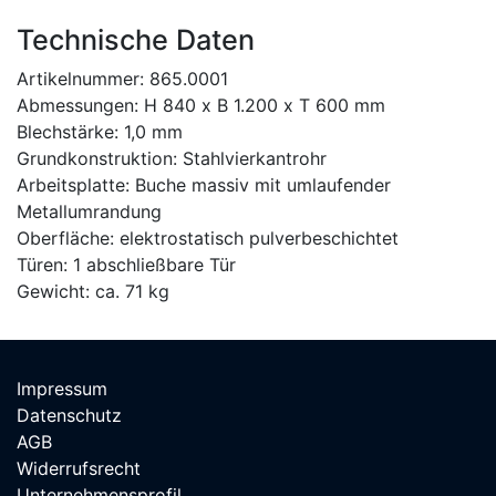
Technische Daten
Artikelnummer: 865.0001
Abmessungen: H 840 x B 1.200 x T 600 mm
Blechstärke: 1,0 mm
Grundkonstruktion: Stahlvierkantrohr
Arbeitsplatte: Buche massiv mit umlaufender
Metallumrandung
Oberfläche: elektrostatisch pulverbeschichtet
Türen: 1 abschließbare Tür
Gewicht: ca. 71 kg
Impressum
Datenschutz
AGB
Widerrufsrecht
Unternehmensprofil