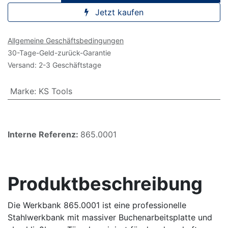
Jetzt kaufen
Allgemeine Geschäftsbedingungen
30-Tage-Geld-zurück-Garantie
Versand: 2-3 Geschäftstage
Marke
:
KS Tools
Interne Referenz:
865.0001
Produktbeschreibung
Die Werkbank 865.0001 ist eine professionelle
Stahlwerkbank mit massiver Buchenarbeitsplatte und