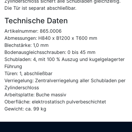
Zylinderschloss sichert alle Schubladen gleichzeitig.
Die Tür ist separat abschließbar.
Technische Daten
Artikelnummer: 865.0006
Abmessungen: H840 x B1200 x T600 mm
Blechstärke: 1,0 mm
Bodenausgleichsschrauben: 0 bis 45 mm
Schubladen: 4, mit 100 % Auszug und kugelgelagerter
Führung
Türen: 1, abschließbar
Verriegelung: Zentralverriegelung aller Schubladen per
Zylinderschloss
Arbeitsplatte: Buche massiv
Oberfläche: elektrostatisch pulverbeschichtet
Gewicht: ca. 99 kg