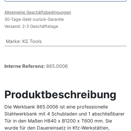
Allgemeine Geschäftsbedingungen
30-Tage-Geld-zurück-Garantie
Versand: 2-3 Geschäftstage
Marke
:
KS Tools
Interne Referenz:
865.0006
Produktbeschreibung
Die Werkbank 865.0006 ist eine professionelle
Stahlwerkbank mit 4 Schubladen und 1 abschließbarer
Tür in den Maßen H840 x B1200 x T600 mm. Sie
wurde für den Dauereinsatz in Kfz-Werkstätten,