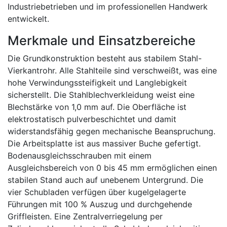
Industriebetrieben und im professionellen Handwerk
entwickelt.
Merkmale und Einsatzbereiche
Die Grundkonstruktion besteht aus stabilem Stahl-
Vierkantrohr. Alle Stahlteile sind verschweißt, was eine
hohe Verwindungssteifigkeit und Langlebigkeit
sicherstellt. Die Stahlblechverkleidung weist eine
Blechstärke von 1,0 mm auf. Die Oberfläche ist
elektrostatisch pulverbeschichtet und damit
widerstandsfähig gegen mechanische Beanspruchung.
Die Arbeitsplatte ist aus massiver Buche gefertigt.
Bodenausgleichsschrauben mit einem
Ausgleichsbereich von 0 bis 45 mm ermöglichen einen
stabilen Stand auch auf unebenem Untergrund. Die
vier Schubladen verfügen über kugelgelagerte
Führungen mit 100 % Auszug und durchgehende
Griffleisten. Eine Zentralverriegelung per