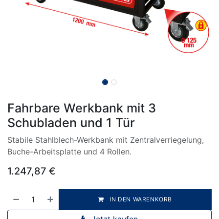
Fahrbare Werkbank mit 3
Schubladen und 1 Tür
Stabile Stahlblech-Werkbank mit Zentralverriegelung,
Buche-Arbeitsplatte und 4 Rollen.
1.247,87
€
IN DEN WARENKORB