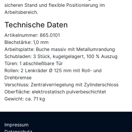
sicheren Stand und flexible Positionierung im
Arbeitsbereich.
Technische Daten
Artikelnummer: 865.0101
Blechstärke: 1,0 mm
Arbeitsplatte: Buche massiv mit Metallumrandung
Schubladen: 3 Stück, kugelgelagert, 100 % Auszug
Türen: 1 abschließbare Tür
Rollen: 2 Lenkräder Ø 125 mm mit Roll- und
Drehbremse
Verschluss: Zentralverriegelung mit Zylinderschloss
Oberfläche: elektrostatisch pulverbeschichtet
Gewicht: ca. 71 kg
Impressum
Datenschutz