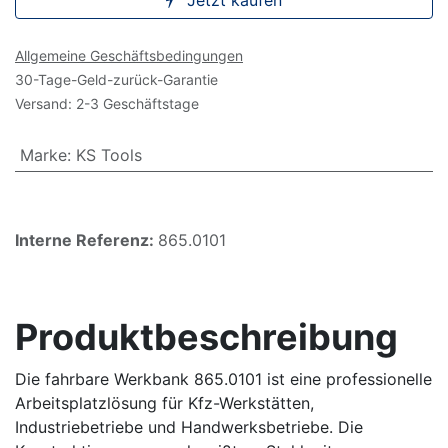
Jetzt kaufen
Allgemeine Geschäftsbedingungen
30-Tage-Geld-zurück-Garantie
Versand: 2-3 Geschäftstage
Marke
:
KS Tools
Interne Referenz:
865.0101
Produktbeschreibung
Die fahrbare Werkbank 865.0101 ist eine professionelle
Arbeitsplatzlösung für Kfz-Werkstätten,
Industriebetriebe und Handwerksbetriebe. Die