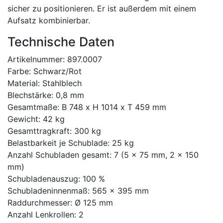
sicher zu positionieren. Er ist außerdem mit einem
Aufsatz kombinierbar.
Technische Daten
Artikelnummer: 897.0007
Farbe: Schwarz/Rot
Material: Stahlblech
Blechstärke: 0,8 mm
Gesamtmaße: B 748 x H 1014 x T 459 mm
Gewicht: 42 kg
Gesamttragkraft: 300 kg
Belastbarkeit je Schublade: 25 kg
Anzahl Schubladen gesamt: 7 (5 x 75 mm, 2 x 150
mm)
Schubladenauszug: 100 %
Schubladeninnenmaß: 565 x 395 mm
Raddurchmesser: Ø 125 mm
Anzahl Lenkrollen: 2