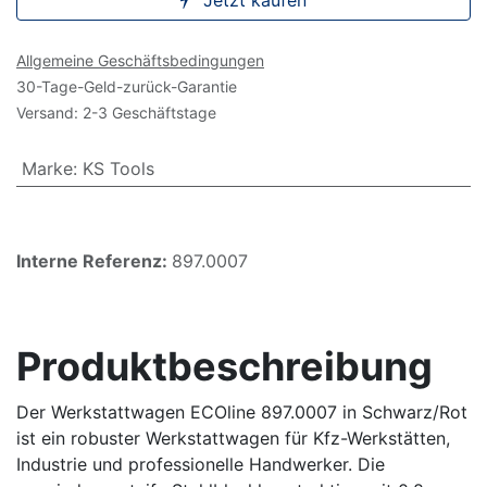
Jetzt kaufen
Allgemeine Geschäftsbedingungen
30-Tage-Geld-zurück-Garantie
Versand: 2-3 Geschäftstage
Marke
:
KS Tools
Interne Referenz:
897.0007
Produktbeschreibung
Der Werkstattwagen ECOline 897.0007 in Schwarz/Rot
ist ein robuster Werkstattwagen für Kfz-Werkstätten,
Industrie und professionelle Handwerker. Die