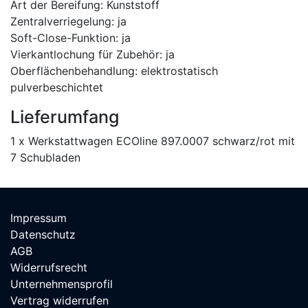
Art der Bereifung: Kunststoff
Zentralverriegelung: ja
Soft-Close-Funktion: ja
Vierkantlochung für Zubehör: ja
Oberflächenbehandlung: elektrostatisch
pulverbeschichtet
Lieferumfang
1 x Werkstattwagen ECOline 897.0007 schwarz/rot mit
7 Schubladen
Impressum
Datenschutz
AGB
Widerrufsrecht
Unternehmensprofil
Vertrag widerrufen