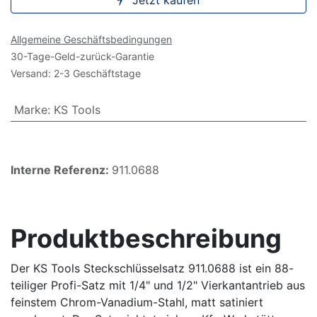
Jetzt kaufen
Allgemeine Geschäftsbedingungen
30-Tage-Geld-zurück-Garantie
Versand: 2-3 Geschäftstage
Marke
:
KS Tools
Interne Referenz:
911.0688
Produktbeschreibung
Der KS Tools Steckschlüsselsatz 911.0688 ist ein 88-
teiliger Profi-Satz mit 1/4" und 1/2" Vierkantantrieb aus
feinstem Chrom-Vanadium-Stahl, matt satiniert