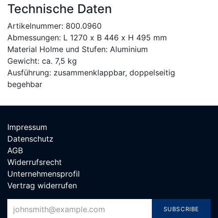
Technische Daten
Artikelnummer: 800.0960
Abmessungen: L 1270 x B 446 x H 495 mm
Material Holme und Stufen: Aluminium
Gewicht: ca. 7,5 kg
Ausführung: zusammenklappbar, doppelseitig
begehbar
Impressum
Datenschutz
AGB
Widerrufsrecht
Unternehmensprofil
Vertrag widerrufen
SUBSCRIBE