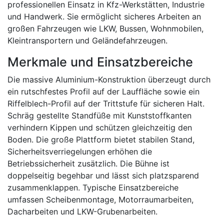
professionellen Einsatz in Kfz-Werkstätten, Industrie
und Handwerk. Sie ermöglicht sicheres Arbeiten an
großen Fahrzeugen wie LKW, Bussen, Wohnmobilen,
Kleintransportern und Geländefahrzeugen.
Merkmale und Einsatzbereiche
Die massive Aluminium-Konstruktion überzeugt durch
ein rutschfestes Profil auf der Lauffläche sowie ein
Riffelblech-Profil auf der Trittstufe für sicheren Halt.
Schräg gestellte Standfüße mit Kunststoffkanten
verhindern Kippen und schützen gleichzeitig den
Boden. Die große Plattform bietet stabilen Stand,
Sicherheitsverriegelungen erhöhen die
Betriebssicherheit zusätzlich. Die Bühne ist
doppelseitig begehbar und lässt sich platzsparend
zusammenklappen. Typische Einsatzbereiche
umfassen Scheibenmontage, Motorraumarbeiten,
Dacharbeiten und LKW-Grubenarbeiten.