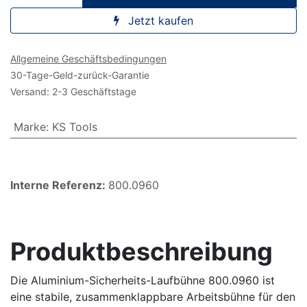
Jetzt kaufen
Allgemeine Geschäftsbedingungen
30-Tage-Geld-zurück-Garantie
Versand: 2-3 Geschäftstage
Marke
:
KS Tools
Interne Referenz:
800.0960
Produktbeschreibung
Die Aluminium-Sicherheits-Laufbühne 800.0960 ist
eine stabile, zusammenklappbare Arbeitsbühne für den